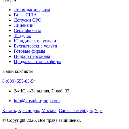
Ликвидация фирм
Визы США
Допуски СРО
Лицензии
Сертификаты
Тендеры
Юридические услуги
Бухгалтерские услуги
Готовые фирмы
Подбор персонала
Продажа готовых фирм
Наши контакты
8 (800) 555-83-54
2-я Юго-Западная, 7, каб. 33
info@kosmin-grupp.com
Казань
,
Краснодар
,
Москва
,
Санкт-Петербург
,
Уфа
© Copyright 2026. Все права защищены.