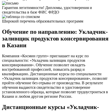
Гарантия легитимности! Дипломы, удостоверения и
свидетельства в базе ФИС ФРДО
Широкий перечень образовательных программ
Обучение по направлению: Укладчик-
заливщик продуктов консервирования
в Казани
Компания «Космин групп» приглашает на курс по
специальности: «Укладчик-заливщик продуктов
консервирования». Обучение позволит овладеть
востребованной профессией, повысить разряд и
квалификацию. Дистанционные курсы по специальности
«Укладчик-заливщик продуктов консервирования», позволят
пройти обучение без отрыва от производства. В результате
обучения выдаются свидетельство и удостоверение
установленного образца, которые позволят трудоустроиться в
Казани и любом другом регионе России.
Дистанционные курсы «Укладчик-