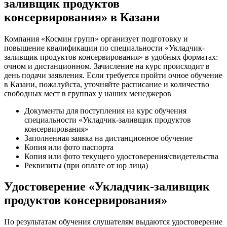
заливщик продуктов
консервирования» в Казани
Компания «Космин групп» организует подготовку и
повышение квалификации по специальности «Укладчик-
заливщик продуктов консервирования» в удобных форматах:
очном и дистанционном. Зачисление на курс происходит в
день подачи заявления. Если требуется пройти очное обучение
в Казани, пожалуйста, уточняйте расписание и количество
свободных мест в группах у наших менеджеров
Документы для поступления на курс обучения
специальности «Укладчик-заливщик продуктов
консервирования»
Заполненная заявка на дистанционное обучение
Копия или фото паспорта
Копия или фото текущего удостоверения/свидетельства
Реквизиты (при оплате от юр лица)
Удостоверение «Укладчик-заливщик
продуктов консервирования»
По результатам обучения слушателям выдаются удостоверение