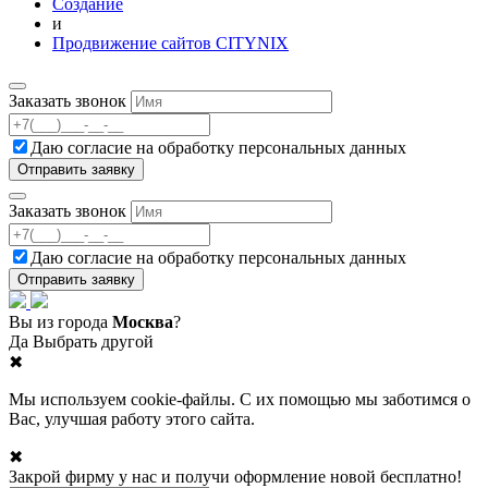
Создание
и
Продвижение сайтов CITYNIX
Заказать звонок
Даю согласие на
обработку персональных данных
Заказать звонок
Даю согласие на
обработку персональных данных
Вы из города
Москва
?
Да
Выбрать другой
✖
Мы используем cookie-файлы. С их помощью мы заботимся о
Вас, улучшая работу этого сайта.
✖
Закрой фирму у нас и получи оформление новой бесплатно!