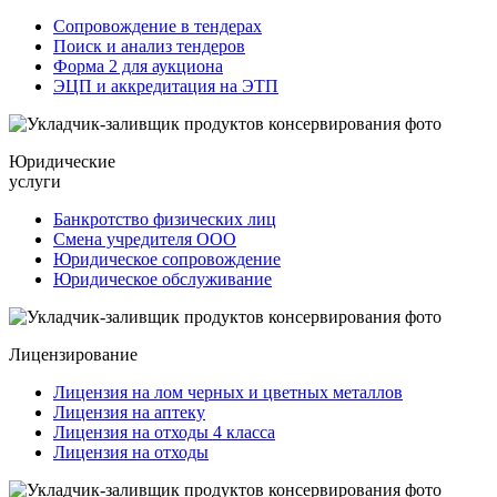
Сопровождение в тендерах
Поиск и анализ тендеров
Форма 2 для аукциона
ЭЦП и аккредитация на ЭТП
Юридические
услуги
Банкротство физических лиц
Смена учредителя ООО
Юридическое сопровождение
Юридическое обслуживание
Лицензирование
Лицензия на лом черных и цветных металлов
Лицензия на аптеку
Лицензия на отходы 4 класса
Лицензия на отходы