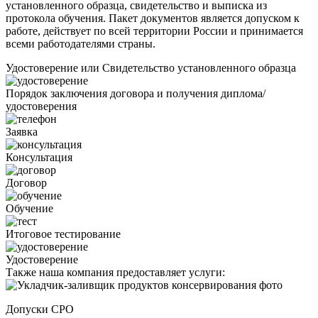
установленного образца, свидетельство и выписка из
протокола обучения. Пакет документов является допуском к
работе, действует по всей территории России и принимается
всеми работодателями страны.
Удостоверение или Свидетельство установленного образца
Порядок заключения договора и получения диплома/
удостоверения
Заявка
Консультация
Договор
Обучение
Итоговое тестирование
Удостоверение
Также наша компания предоставляет услуги:
Допуски СРО