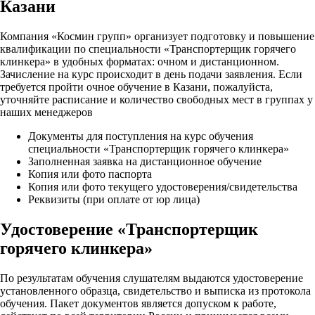
Казани
Компания «Космин групп» организует подготовку и повышение
квалификации по специальности «Транспортерщик горячего
клинкера» в удобных форматах: очном и дистанционном.
Зачисление на курс происходит в день подачи заявления. Если
требуется пройти очное обучение в Казани, пожалуйста,
уточняйте расписание и количество свободных мест в группах у
наших менеджеров
Документы для поступления на курс обучения
специальности «Транспортерщик горячего клинкера»
Заполненная заявка на дистанционное обучение
Копия или фото паспорта
Копия или фото текущего удостоверения/свидетельства
Реквизиты (при оплате от юр лица)
Удостоверение «Транспортерщик
горячего клинкера»
По результатам обучения слушателям выдаются удостоверение
установленного образца, свидетельство и выписка из протокола
обучения. Пакет документов является допуском к работе,