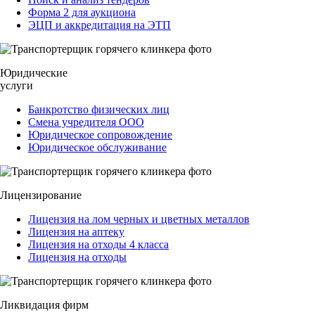
Форма 2 для аукциона
ЭЦП и аккредитация на ЭТП
Юридические
услуги
Банкротство физических лиц
Смена учредителя ООО
Юридическое сопровождение
Юридическое обслуживание
Лицензирование
Лицензия на лом черных и цветных металлов
Лицензия на аптеку
Лицензия на отходы 4 класса
Лицензия на отходы
Ликвидация фирм