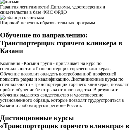
Гарантия легитимности! Дипломы, удостоверения и
свидетельства в базе ФИС ФРДО
Широкий перечень образовательных программ
Обучение по направлению:
Транспортерщик горячего клинкера в
Казани
Компания «Космин групп» приглашает на курс по
специальности: «Транспортерщик горячего клинкера».
Обучение позволит овладеть востребованной профессией,
повысить разряд и квалификацию. Дистанционные курсы по
специальности «Транспортерщик горячего клинкера», позволят
пройти обучение без отрыва от производства. В результате
обучения выдаются свидетельство и удостоверение
установленного образца, которые позволят трудоустроиться в
Казани и любом другом регионе России.
Дистанционные курсы
«Транспортерщик горячего клинкера» в