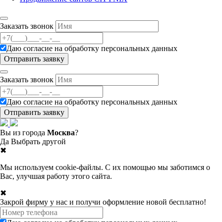
Заказать звонок
Даю согласие на
обработку персональных данных
Заказать звонок
Даю согласие на
обработку персональных данных
Вы из города
Москва
?
Да
Выбрать другой
✖
Мы используем cookie-файлы. С их помощью мы заботимся о
Вас, улучшая работу этого сайта.
✖
Закрой фирму у нас и получи оформление новой бесплатно!