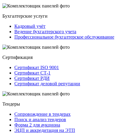
Бухгалтерские услуги
Кадровый учёт
Ведение бухгалтерского учета
Профессиональное бухгалтерское обслуживание
Сертификация
Сертификат ISO 9001
Сертификат СТ-1
Сертификат РДИ
Сертификат деловой репутации
Тендеры
Сопровождение в тендерах
Поиск и анализ тендеров
Форма 2 для аукциона
ЭЦП и аккредитация на ЭТП