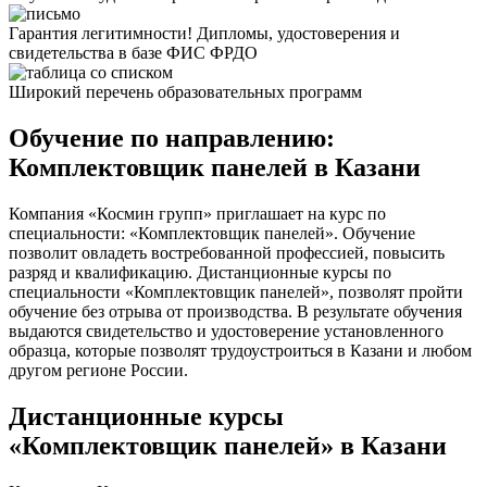
Гарантия легитимности! Дипломы, удостоверения и
свидетельства в базе ФИС ФРДО
Широкий перечень образовательных программ
Обучение по направлению:
Комплектовщик панелей в Казани
Компания «Космин групп» приглашает на курс по
специальности: «Комплектовщик панелей». Обучение
позволит овладеть востребованной профессией, повысить
разряд и квалификацию. Дистанционные курсы по
специальности «Комплектовщик панелей», позволят пройти
обучение без отрыва от производства. В результате обучения
выдаются свидетельство и удостоверение установленного
образца, которые позволят трудоустроиться в Казани и любом
другом регионе России.
Дистанционные курсы
«Комплектовщик панелей» в Казани