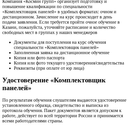
Компания «Космин групп» организует подготовку и
повышение квалификации по специальности
«Комплектовщик панелей» в удобных форматах: очном и
дистанционном. Зачисление на курс происходит в день
подачи заявления. Если требуется пройти очное обучение в
Казани, пожалуйста, уточняйте расписание и количество
свободных мест в группах у наших менеджеров
Документы для поступления на курс обучения
специальности «Комплектовщик панелей»
Заполненная заявка на дистанционное обучение
Копия или фото паспорта
Копия или фото текущего удостоверения/свидетельства
Реквизиты (при оплате от юр лица)
Удостоверение «Комплектовщик
панелей»
По результатам обучения слушателям выдаются удостоверение
установленного образца, свидетельство и выписка из
протокола обучения. Пакет документов является допуском к
работе, действует по всей территории России и принимается
всеми работодателями страны.