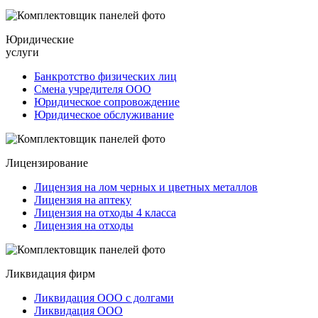
Юридические
услуги
Банкротство физических лиц
Смена учредителя ООО
Юридическое сопровождение
Юридическое обслуживание
Лицензирование
Лицензия на лом черных и цветных металлов
Лицензия на аптеку
Лицензия на отходы 4 класса
Лицензия на отходы
Ликвидация фирм
Ликвидация ООО с долгами
Ликвидация ООО