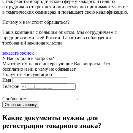
Стаж работы в юридической сфере у каждого из наших
сотрудников от трех лет и они регулярно принимают участие
в тематических семинарах и повышают свою квалификацию.
Почему к нам стоит обращаться?
Наша компания с большим опытом. Мы сотрудничаем с
предприятиями всей России. Гарантия в соблюдении
требований законодательства.
заказать звонок
У Вас остались вопросы?
Мы ответим на все интересующие Вас вопросы. Это
бесплатно и ни к чему не обязывает
Получить консультацию
Имя
Телефон
Сообщение
Какие документы нужны для
регистрации товарного знака?