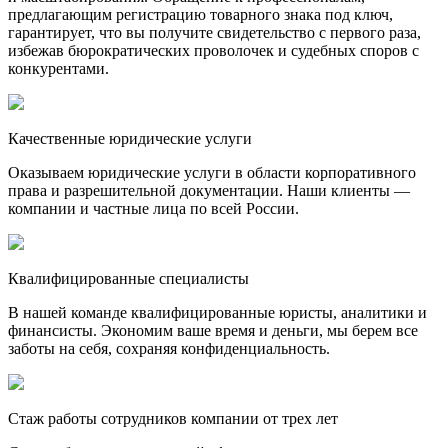
предлагающим регистрацию товарного знака под ключ,
гарантирует, что вы получите свидетельство с первого раза,
избежав бюрократических проволочек и судебных споров с
конкурентами.
Качественные юридические услуги
Оказываем юридические услуги в области корпоративного
права и разрешительной документации. Наши клиенты —
компании и частные лица по всей России.
Квалифицированные специалисты
В нашей команде квалифицированные юристы, аналитики и
финансисты. Экономим ваше время и деньги, мы берем все
заботы на себя, сохраняя конфиденциальность.
Стаж работы сотрудников компании от трех лет