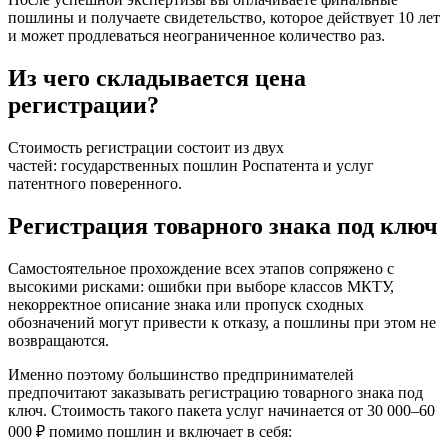
пошлины и получаете свидетельство, которое действует 10 лет
и может продлеваться неограниченное количество раз.
Из чего складывается цена
регистрации?
Стоимость регистрации состоит из двух
частей: государственных пошлин Роспатента и услуг
патентного поверенного.
Регистрация товарного знака под ключ
Самостоятельное прохождение всех этапов сопряжено с
высокими рисками: ошибки при выборе классов МКТУ,
некорректное описание знака или пропуск сходных
обозначений могут привести к отказу, а пошлины при этом не
возвращаются.
Именно поэтому большинство предпринимателей
предпочитают заказывать регистрацию товарного знака под
ключ. Стоимость такого пакета услуг начинается от 30 000–60
000 ₽ помимо пошлин и включает в себя: