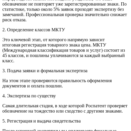
обозначение не повторяет уже зарегистрированные знаки. По
статистике, только около 5% заявок проходят экспертизу без
замечаний. Профессиональная проверка значительно снижает
риск отказа.
2. Определение классов МКТУ
Это ключевой этап, от которого напрямую зависит
итоговая регистрация товарного знака цена. МКТУ
(Международная классификация товаров и услуг) состоит из
45 классов, и пошлины уплачиваются за каждый выбранный
класс.
3. Подача заявки и формальная экспертиза
На этом этапе проверяются правильность оформления
документов и оплата пошлин.
4. Экспертиза по существу
Самая длительная стадия, в ходе которой Роспатент проверяет
обозначение на тождество или сходство с другими знаками.
5. Регистрация и выдача свидетельства
После успешной экспертизы вы оплачиваете финальные