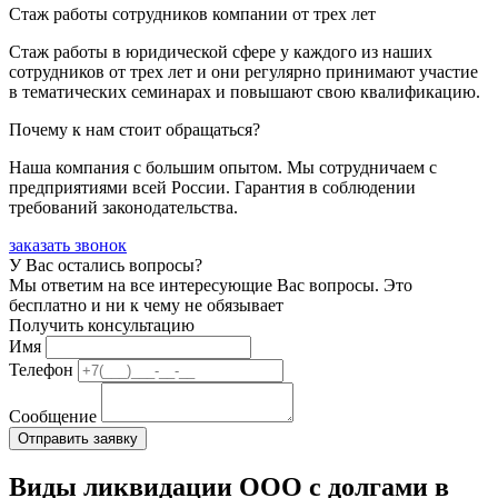
Стаж работы сотрудников компании от трех лет
Стаж работы в юридической сфере у каждого из наших
сотрудников от трех лет и они регулярно принимают участие
в тематических семинарах и повышают свою квалификацию.
Почему к нам стоит обращаться?
Наша компания с большим опытом. Мы сотрудничаем с
предприятиями всей России. Гарантия в соблюдении
требований законодательства.
заказать звонок
У Вас остались вопросы?
Мы ответим на все интересующие Вас вопросы. Это
бесплатно и ни к чему не обязывает
Получить консультацию
Имя
Телефон
Сообщение
Виды ликвидации ООО с долгами в