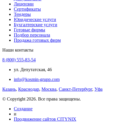
Лицензии
Сертификаты
Тендеры
Юридические услуги
Бухгалтерские услуги
Готовые фирмы
Подбор персонала
Продажа готовых фирм
Наши контакты
8 (800) 555-83-54
ул. Депутатская, 46
info@kosmin-grupp.com
Казань
,
Краснодар
,
Москва
,
Санкт-Петербург
,
Уфа
© Copyright 2026. Все права защищены.
Создание
и
Продвижение сайтов CITYNIX