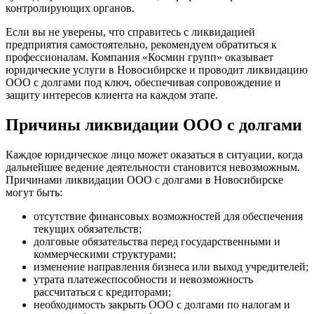
контролирующих органов.
Если вы не уверены, что справитесь с ликвидацией
предприятия самостоятельно, рекомендуем обратиться к
профессионалам. Компания «Космин групп» оказывает
юридические услуги в Новосибирске и проводит ликвидацию
ООО с долгами под ключ, обеспечивая сопровождение и
защиту интересов клиента на каждом этапе.
Причины ликвидации ООО с долгами
Каждое юридическое лицо может оказаться в ситуации, когда
дальнейшее ведение деятельности становится невозможным.
Причинами ликвидации ООО с долгами в Новосибирске
могут быть:
отсутствие финансовых возможностей для обеспечения
текущих обязательств;
долговые обязательства перед государственными и
коммерческими структурами;
изменение направления бизнеса или выход учредителей;
утрата платежеспособности и невозможность
рассчитаться с кредиторами;
необходимость закрыть ООО с долгами по налогам и