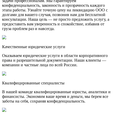
задачи профессионалам. Мы гарантируем
конфиденциальность, законность и прозрачность каждого
этапа работы. Узнайте точную цену на ликвидацию ООО с
долгами для вашего случая, позвонив нам для бесплатной
консультации. Наша цель — не просто предложить услугу, а
предоставить вам уверенность и спокойствие, избавив от
груза проблем раз и навсегда.
Качественные юридические услуги
Оказываем юридические услуги в области корпоративного
права и разрешительной документации. Наши клиенты —
компании и частные лица по всей России.
Квалифицированные специалисты
В нашей команде квалифицированные юристы, аналитики и
финансисты. Экономим ваше время и деньги, мы берем все
заботы на себя, сохраняя конфиденциальность.