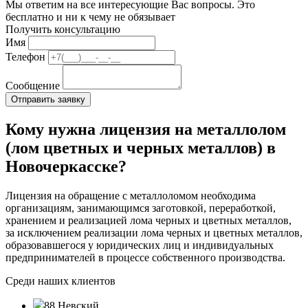
Мы ответим на все интересующие Вас вопросы. Это
бесплатно и ни к чему не обязывает
Получить консультацию
Имя
Телефон
Сообщение
Кому нужна лицензия на металлолом
(лом цветных и черных металлов) в
Новочеркасске?
Лицензия на обращение с металлоломом необходима
организациям, занимающимся заготовкой, переработкой,
хранением и реализацией лома черных и цветных металлов,
за исключением реализации лома черных и цветных металлов,
образовавшегося у юридических лиц и индивидуальных
предпринимателей в процессе собственного производства.
Среди наших клиентов
88 Невский