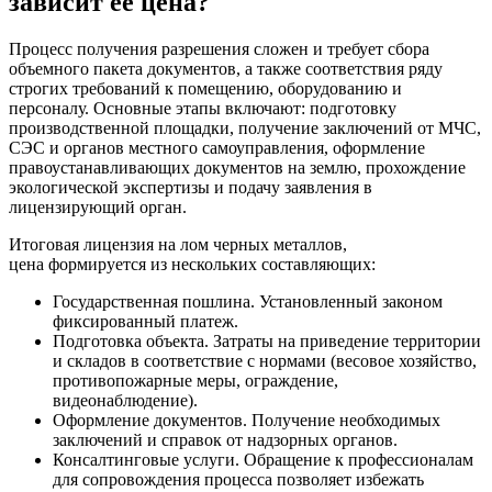
зависит ее цена?
Процесс получения разрешения сложен и требует сбора
объемного пакета документов, а также соответствия ряду
строгих требований к помещению, оборудованию и
персоналу. Основные этапы включают: подготовку
производственной площадки, получение заключений от МЧС,
СЭС и органов местного самоуправления, оформление
правоустанавливающих документов на землю, прохождение
экологической экспертизы и подачу заявления в
лицензирующий орган.
Итоговая лицензия на лом черных металлов,
цена формируется из нескольких составляющих:
Государственная пошлина. Установленный законом
фиксированный платеж.
Подготовка объекта. Затраты на приведение территории
и складов в соответствие с нормами (весовое хозяйство,
противопожарные меры, ограждение,
видеонаблюдение).
Оформление документов. Получение необходимых
заключений и справок от надзорных органов.
Консалтинговые услуги. Обращение к профессионалам
для сопровождения процесса позволяет избежать