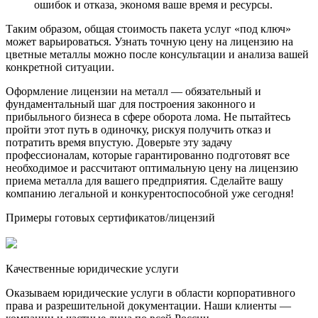
ошибок и отказа, экономя ваше время и ресурсы.
Таким образом, общая стоимость пакета услуг «под ключ»
может варьироваться. Узнать точную цену на лицензию на
цветные металлы можно после консультации и анализа вашей
конкретной ситуации.
Оформление лицензии на металл — обязательный и
фундаментальный шаг для построения законного и
прибыльного бизнеса в сфере оборота лома. Не пытайтесь
пройти этот путь в одиночку, рискуя получить отказ и
потратить время впустую. Доверьте эту задачу
профессионалам, которые гарантированно подготовят все
необходимое и рассчитают оптимальную цену на лицензию
приема металла для вашего предприятия. Сделайте вашу
компанию легальной и конкурентоспособной уже сегодня!
Примеры готовых сертификатов/лицензий
Качественные юридические услуги
Оказываем юридические услуги в области корпоративного
права и разрешительной документации. Наши клиенты —