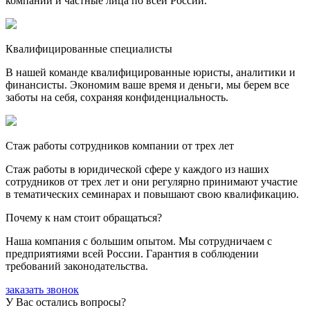
компании и частные лица по всей России.
Квалифицированные специалисты
В нашей команде квалифицированные юристы, аналитики и
финансисты. Экономим ваше время и деньги, мы берем все
заботы на себя, сохраняя конфиденциальность.
Стаж работы сотрудников компании от трех лет
Стаж работы в юридической сфере у каждого из наших
сотрудников от трех лет и они регулярно принимают участие
в тематических семинарах и повышают свою квалификацию.
Почему к нам стоит обращаться?
Наша компания с большим опытом. Мы сотрудничаем с
предприятиями всей России. Гарантия в соблюдении
требований законодательства.
заказать звонок
У Вас остались вопросы?