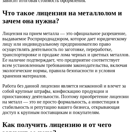
зависит итоговая стоимость оформления.
Что такое лицензия на металлолом и
зачем она нужна?
Лицензия на прием металла — это официальное разрешение,
выдаваемое Росприроднадзором, которое дает юридическому
лицу или индивидуальному предпринимателю право
осуществлять деятельность по заготовке, переработке,
транспортировке и продаже лома черных и цветных металлов.
Ее наличие подтверждает, что предприятие соответствует
всем установленным требованиям законодательства, включая
экологические нормы, правила безопасности и условия
хранения материалов.
Работа без данной лицензии является незаконной и влечет за
собой крупные штрафы, конфискацию продукции и
приостановку деятельности. Поэтому приобретение лицензии
на металл — это не просто формальность, а инвестиция в
стабильность и репутацию вашего бизнеса, открывающая
доступ к крупным поставщикам и покупателям.
Как получить лицензию и от чего