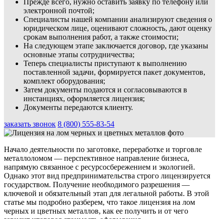
Прежде всего, нужно оставить заявку по телефону или
электронной почтой;
Специалисты нашей компании анализируют сведения о
юридическом лице, оценивают сложность, дают оценку
срокам выполнения работ, а также стоимости;
На следующем этапе заключается договор, где указаны
основные этапы сотрудничества;
Теперь специалисты приступают к выполнению
поставленной задачи, формируется пакет документов,
комплект оборудования;
Затем документы подаются и согласовываются в
инстанциях, оформляется лицензия;
Документы передаются клиенту.
заказать звонок
8 (800) 555-83-54
Начало деятельности по заготовке, переработке и торговле
металлоломом — перспективное направление бизнеса,
напрямую связанное с ресурсосбережением и экологией.
Однако этот вид предпринимательства строго лицензируется
государством. Получение необходимого разрешения —
ключевой и обязательный этап для легальной работы. В этой
статье мы подробно разберем, что такое лицензия на лом
черных и цветных металлов, как ее получить и от чего