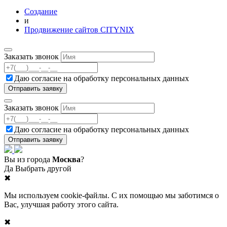
Создание
и
Продвижение сайтов CITYNIX
Заказать звонок
Даю согласие на
обработку персональных данных
Заказать звонок
Даю согласие на
обработку персональных данных
Вы из города
Москва
?
Да
Выбрать другой
✖
Мы используем cookie-файлы. С их помощью мы заботимся о
Вас, улучшая работу этого сайта.
✖