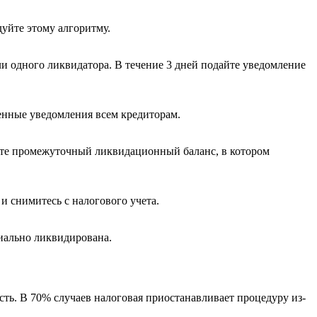
уйте этому алгоритму.
и одного ликвидатора. В течение 3 дней подайте уведомление
енные уведомления всем кредиторам.
ьте промежуточный ликвидационный баланс, в котором
и снимитесь с налогового учета.
иально ликвидирована.
сть. В 70% случаев налоговая приостанавливает процедуру из-