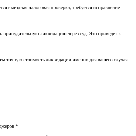
ся выездная налоговая проверка, требуется исправление
ь принудительную ликвидацию через суд. Это приведет к
ем точную стоимость ликвидации именно для вашего случая.
джеров *