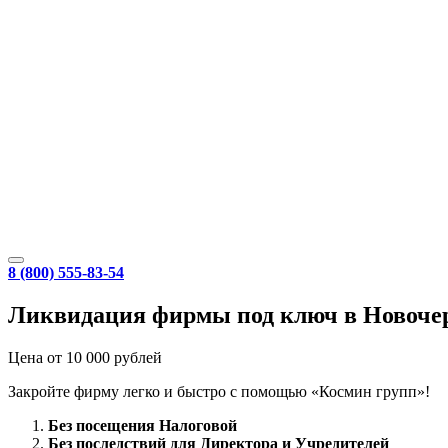
8 (800) 555-83-54
Ликвидация фирмы под ключ в Новоче
Цена от 10 000 рублей
Закройте фирму легко и быстро с помощью «Космин групп»!
Без посещения Налоговой
Без последствий для Директора и Учредителей