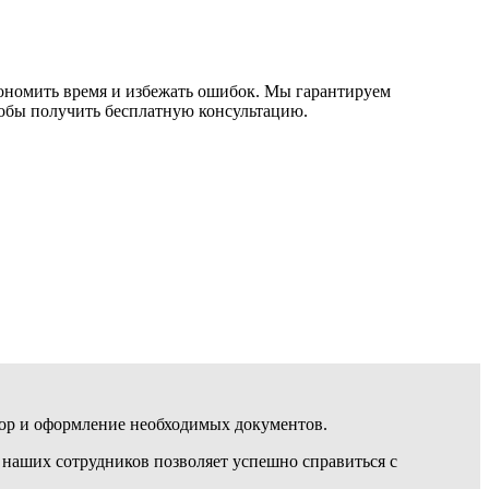
ономить время и избежать ошибок. Мы гарантируем
тобы получить бесплатную консультацию.
бор и оформление необходимых документов.
 наших сотрудников позволяет успешно справиться с