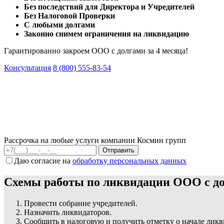
Без последствий для Директора и Учредителей
Без Налоговой Проверки
С любыми долгами
Законно снимем ограничения на ликвидацию
Гарантированно закроем ООО с долгами за 4 месяца!
Консультация
8 (800) 555-83-54
Рассрочка на любые услуги компании Космин групп
Даю согласие на
обработку персональных данных
Схемы работы по ликвидации ООО с д
Провести собрание учредителей.
Назначить ликвидаторов.
Сообщить в налоговую и получить отметку о начале лик