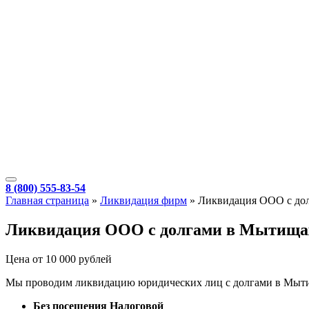
8 (800) 555-83-54
Главная страница
»
Ликвидация фирм
»
Ликвидация ООО с до
Ликвидация ООО с долгами в Мытища
Цена от 10 000 рублей
Мы проводим ликвидацию юридических лиц с долгами в Мытищ
Без посещения Налоговой