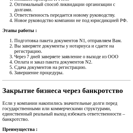
Оптимальный способ ликвидации организации с
долгами.
Ответственность передается новому руководству.
Новое руководство компании не под юрисдикцией РФ.
Этапы работы :
Подготовка пакета документов N1, отправляем Вам.
Вы заверяете документы у нотариуса и сдаете на
регистрацию.
Через 7 дней заверяете заявление о выходе из ООО
Оплата и заказ пакета документов N2.
Сдача документов на регистрацию.
Завершение процедуры.
Закрытие бизнеса через банкротство
Если у компании накопились значительные долги перед
государственными или коммерческими структурами,
единственный реальный выход избежать ответственности –
банкротство.
Преимущества :