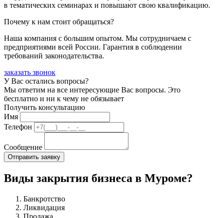
в тематических семинарах и повышают свою квалификацию.
Почему к нам стоит обращаться?
Наша компания с большим опытом. Мы сотрудничаем с
предприятиями всей России. Гарантия в соблюдении
требований законодательства.
заказать звонок
У Вас остались вопросы?
Мы ответим на все интересующие Вас вопросы. Это
бесплатно и ни к чему не обязывает
Получить консультацию
Имя
Телефон
Сообщение
Виды закрытия бизнеса в Муроме?
Банкротство
Ликвидация
Продажа