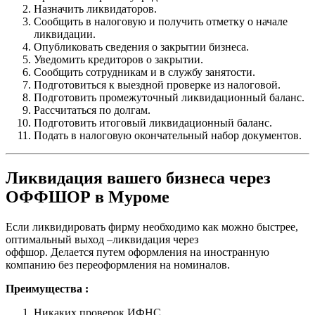
Назначить ликвидаторов.
Сообщить в налоговую и получить отметку о начале
ликвидации.
Опубликовать сведения о закрытии бизнеса.
Уведомить кредиторов о закрытии.
Сообщить сотрудникам и в службу занятости.
Подготовиться к выездной проверке из налоговой.
Подготовить промежуточный ликвидационный баланс.
Рассчитаться по долгам.
Подготовить итоговый ликвидационный баланс.
Подать в налоговую окончательный набор документов.
Ликвидация вашего бизнеса через
ОФФШОР в Муроме
Если ликвидировать фирму необходимо как можно быстрее,
оптимальный выход –ликвидация через
оффшор. Делается путем оформления на иностранную
компанию без переоформления на номиналов.
Преимущества :
Никаких проверок ИФНС.