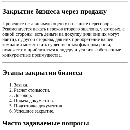
Закрытие бизнеса через продажу
Проведите независимую оценку и начните переговоры.
Рекомендуется искать игроков второго эшелона, у которых, с
одной стороны, есть деньги на покупку (или они их могут
найти), с другой стороны, для них приобретение вашей
компании может стать существенным фактором роста,
поможет им приблизиться к лидеру и усилить собственные
конкурентные преимущества.
Этапы закрытия бизнеса
Заявка.
Расчет стоимости.
Договор.
Подача документов.
Подготовка документов.
Успешное закрытие.
Часто задаваемые вопросы