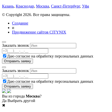
Казань
,
Краснодар
,
Москва
,
Санкт-Петербург
,
Уфа
© Copyright 2026. Все права защищены.
Создание
и
Продвижение сайтов CITYNIX
Заказать звонок
Даю согласие на
обработку персональных данных
Заказать звонок
Даю согласие на
обработку персональных данных
Вы из города
Москва
?
Да
Выбрать другой
✖