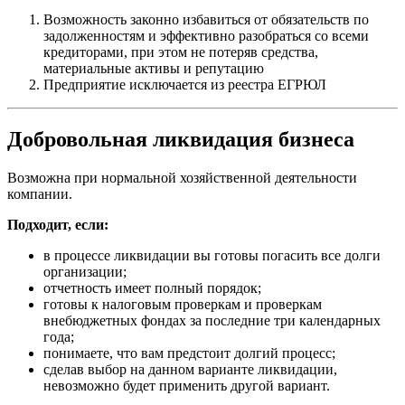
Возможность законно избавиться от обязательств по
задолженностям и эффективно разобраться со всеми
кредиторами, при этом не потеряв средства,
материальные активы и репутацию
Предприятие исключается из реестра ЕГРЮЛ
Добровольная ликвидация бизнеса
Возможна при нормальной хозяйственной деятельности
компании.
Подходит, если:
в процессе ликвидации вы готовы погасить все долги
организации;
отчетность имеет полный порядок;
готовы к налоговым проверкам и проверкам
внебюджетных фондах за последние три календарных
года;
понимаете, что вам предстоит долгий процесс;
сделав выбор на данном варианте ликвидации,
невозможно будет применить другой вариант.