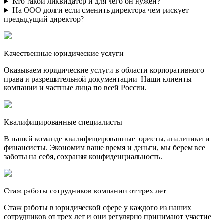
Кто такой ликвидатор и для чего он нужен?
На ООО долги если сменить директора чем рискует
предыдущий директор?
Качественные юридические услуги
Оказываем юридические услуги в области корпоративного
права и разрешительной документации. Наши клиенты —
компании и частные лица по всей России.
Квалифицированные специалисты
В нашей команде квалифицированные юристы, аналитики и
финансисты. Экономим ваше время и деньги, мы берем все
заботы на себя, сохраняя конфиденциальность.
Стаж работы сотрудников компании от трех лет
Стаж работы в юридической сфере у каждого из наших
сотрудников от трех лет и они регулярно принимают участие