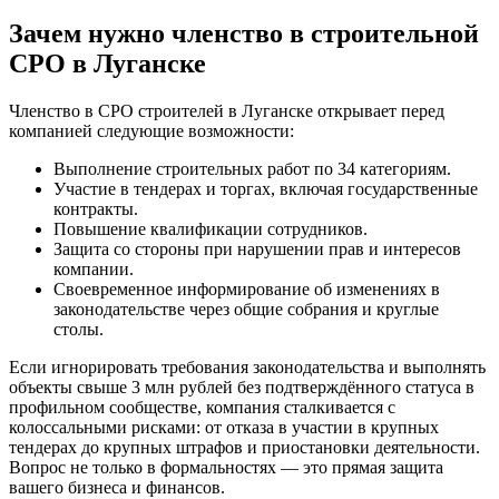
Зачем нужно членство в строительной
СРО в Луганске
Членство в СРО строителей в Луганске открывает перед
компанией следующие возможности:
Выполнение строительных работ по 34 категориям.
Участие в тендерах и торгах, включая государственные
контракты.
Повышение квалификации сотрудников.
Защита со стороны при нарушении прав и интересов
компании.
Своевременное информирование об изменениях в
законодательстве через общие собрания и круглые
столы.
Если игнорировать требования законодательства и выполнять
объекты свыше 3 млн рублей без подтверждённого статуса в
профильном сообществе, компания сталкивается с
колоссальными рисками: от отказа в участии в крупных
тендерах до крупных штрафов и приостановки деятельности.
Вопрос не только в формальностях — это прямая защита
вашего бизнеса и финансов.