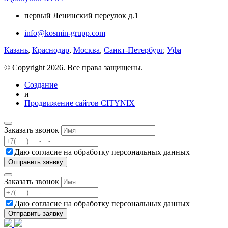
первый Ленинский переулок д.1
info@kosmin-grupp.com
Казань
,
Краснодар
,
Москва
,
Санкт-Петербург
,
Уфа
© Copyright 2026. Все права защищены.
Создание
и
Продвижение сайтов CITYNIX
Заказать звонок
Даю согласие на
обработку персональных данных
Заказать звонок
Даю согласие на
обработку персональных данных