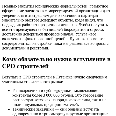
Помимо закрытия юридических формальностей, грамотное
оформление членства в саморегулируемой организации дает
уверенность в завтрашнем дне. Заказчики и партнеры
значительно быстрее доверяют объекты, когда видят, что
подрядчик работает прозрачно и легально. Чтобы получить
все эти преимущества без лишней бюрократии и стресса,
достаточно довериться профессионалам. Услуга «всё
включено» с фиксированной ценой в Луганске позволяет
сосредоточиться на стройке, пока мы решаем все вопросы с
документами и реестрами.
Кому обязательно нужно вступление в
СРО строителей
Вступать в СРО строителей в Луганске нужно следующим
участникам строительного рынка:
Генподрядчики и субподрядчики, заключающие
контракты более 3 000 000 рублей. Это требование
распространяется как на юридические лица, так и на
индивидуальных предпринимателей.
Технические заказчики — они обязаны вступать
одновременно в три саморегулируемые организации: