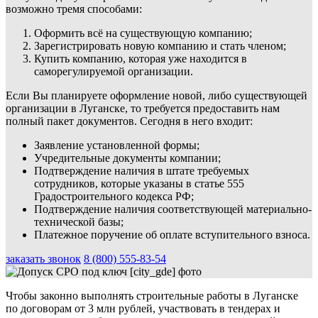
возможно тремя способами:
Оформить всё на существующую компанию;
Зарегистрировать новую компанию и стать членом;
Купить компанию, которая уже находится в
саморегулируемой организации.
Если Вы планируете оформление новой, либо существующей
организации в Луганске, то требуется предоставить нам
полный пакет документов. Сегодня в него входит:
Заявление установленной формы;
Учредительные документы компании;
Подтверждение наличия в штате требуемых
сотрудников, которые указаны в статье 555
Градостроительного кодекса РФ;
Подтверждение наличия соответствующей материально-
технической базы;
Платежное поручение об оплате вступительного взноса.
заказать звонок
8 (800) 555-83-54
Чтобы законно выполнять строительные работы в Луганске
по договорам от 3 млн рублей, участвовать в тендерах и