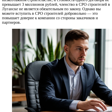
превышает 3 миллионов рублей, членство в СРО строителей в
Луганске не является обязательным по закону. Однако вы
можете вступить в СРО строителей добровольно — это
повышает доверие к компании со стороны заказчиков и
партнеров.