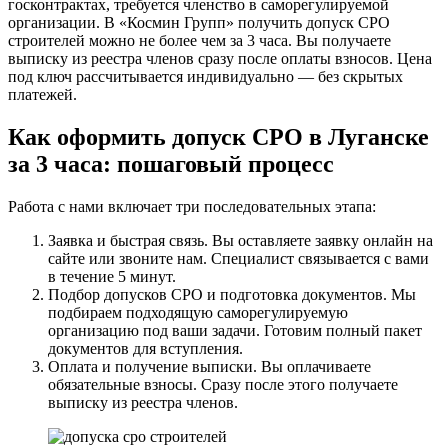
госконтрактах, требуется членство в саморегулируемой
организации. В «Космин Групп» получить допуск СРО
строителей можно не более чем за 3 часа. Вы получаете
выписку из реестра членов сразу после оплаты взносов. Цена
под ключ рассчитывается индивидуально — без скрытых
платежей.
Как оформить допуск СРО в Луганске
за 3 часа: пошаговый процесс
Работа с нами включает три последовательных этапа:
Заявка и быстрая связь. Вы оставляете заявку онлайн на
сайте или звоните нам. Специалист связывается с вами
в течение 5 минут.
Подбор допусков СРО и подготовка документов. Мы
подбираем подходящую саморегулируемую
организацию под ваши задачи. Готовим полный пакет
документов для вступления.
Оплата и получение выписки. Вы оплачиваете
обязательные взносы. Сразу после этого получаете
выписку из реестра членов.