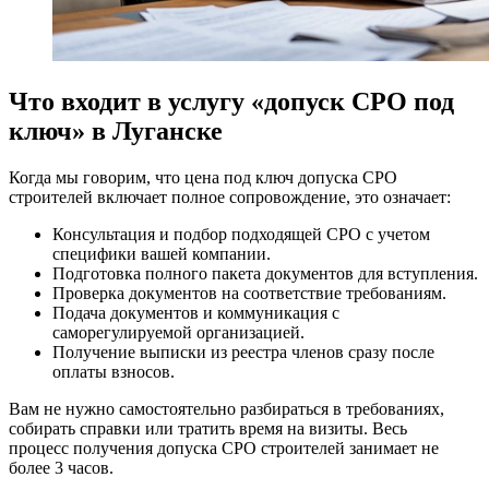
Что входит в услугу «допуск СРО под
ключ» в Луганске
Когда мы говорим, что цена под ключ допуска СРО
строителей включает полное сопровождение, это означает:
Консультация и подбор подходящей СРО с учетом
специфики вашей компании.
Подготовка полного пакета документов для вступления.
Проверка документов на соответствие требованиям.
Подача документов и коммуникация с
саморегулируемой организацией.
Получение выписки из реестра членов сразу после
оплаты взносов.
Вам не нужно самостоятельно разбираться в требованиях,
собирать справки или тратить время на визиты. Весь
процесс получения допуска СРО строителей занимает не
более 3 часов.