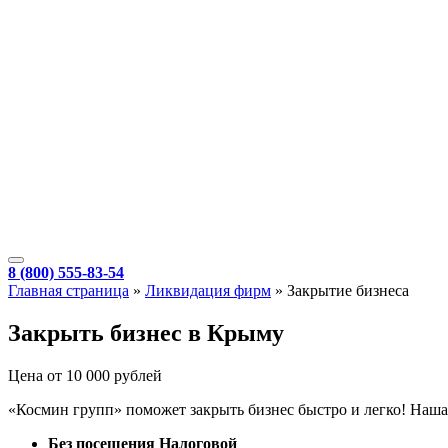
8 (800) 555-83-54
Главная страница
»
Ликвидация фирм
»
Закрытие бизнеса
Закрыть бизнес в Крыму
Цена от 10 000 рублей
«Космин групп» поможет закрыть бизнес быстро и легко! Наша 
Без посещения Налоговой