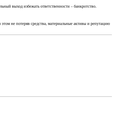
ьный выход избежать ответственности – банкротство.
и этом не потеряв средства, материальные активы и репутацию