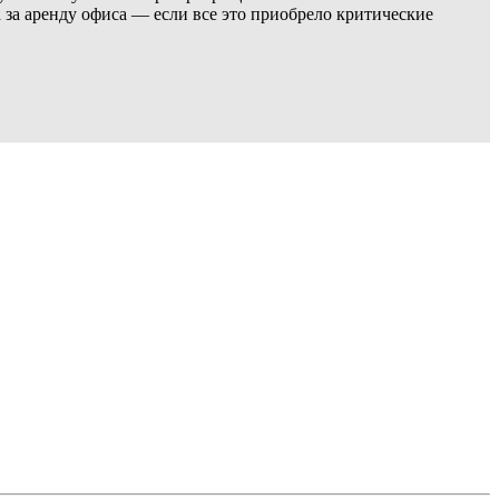
 за аренду офиса — если все это приобрело критические