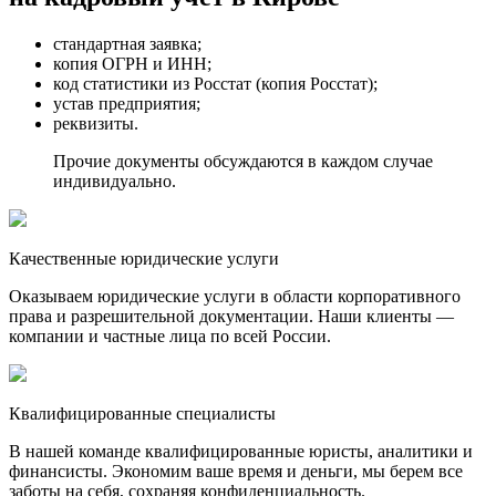
стандартная заявка;
копия ОГРН и ИНН;
код статистики из Росстат (копия Росстат);
устав предприятия;
реквизиты.
Прочие документы обсуждаются в каждом случае
индивидуально.
Качественные юридические услуги
Оказываем юридические услуги в области корпоративного
права и разрешительной документации. Наши клиенты —
компании и частные лица по всей России.
Квалифицированные специалисты
В нашей команде квалифицированные юристы, аналитики и
финансисты. Экономим ваше время и деньги, мы берем все
заботы на себя, сохраняя конфиденциальность.