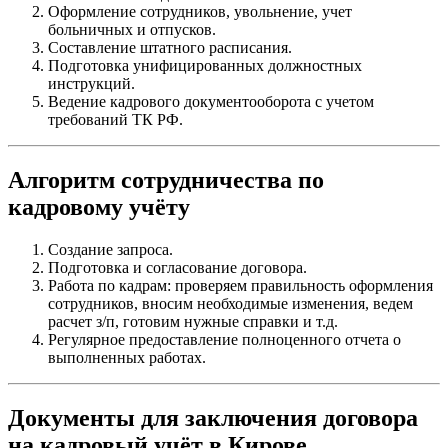
Оформление сотрудников, увольнение, учет
больничных и отпусков.
Составление штатного расписания.
Подготовка унифицированных должностных
инструкций.
Ведение кадрового документооборота с учетом
требований ТК РФ.
Алгоритм сотрудничества по
кадровому учёту
Создание запроса.
Подготовка и согласование договора.
Работа по кадрам: проверяем правильность оформления
сотрудников, вносим необходимые изменения, ведем
расчет з/п, готовим нужные справки и т.д.
Регулярное предоставление полноценного отчета о
выполненных работах.
Документы для заключения договора
на кадровый учёт в Кирове