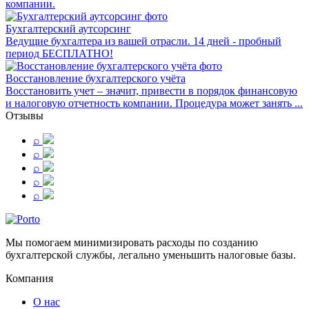
компании.
Бухгалтерский аутсорсинг
Ведущие бухгалтера из вашей отрасли. 14 дней - пробный
период БЕСПЛАТНО!
Восстановление бухгалтерского учёта
Восстановить учет – значит, привести в порядок финансовую
и налоговую отчетность компании. Процедура может занять ...
Отзывы
⌕
⌕
⌕
⌕
⌕
Мы помогаем минимизировать расходы по созданию
бухгалтерской службы, легально уменьшить налоговые базы.
Компания
О нас