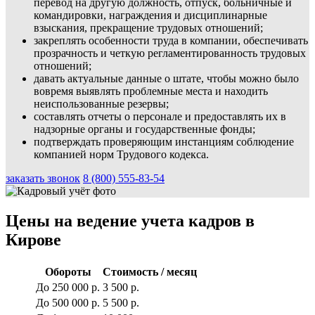
перевод на другую должность, отпуск, больничные и
командировки, награждения и дисциплинарные
взыскания, прекращение трудовых отношений;
закреплять особенности труда в компании, обеспечивать
прозрачность и четкую регламентированность трудовых
отношений;
давать актуальные данные о штате, чтобы можно было
вовремя выявлять проблемные места и находить
неиспользованные резервы;
составлять отчеты о персонале и предоставлять их в
надзорные органы и государственные фонды;
подтверждать проверяющим инстанциям соблюдение
компанией норм Трудового кодекса.
заказать звонок
8 (800) 555-83-54
Цены на ведение учета кадров в
Кирове
Обороты
Стоимость / месяц
До 250 000 р.
3 500 р.
До 500 000 р.
5 500 р.