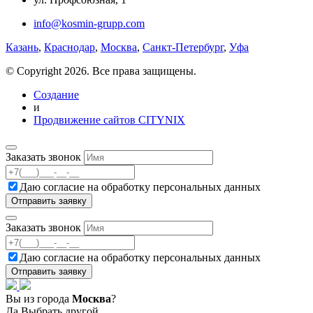
info@kosmin-grupp.com
Казань
,
Краснодар
,
Москва
,
Санкт-Петербург
,
Уфа
© Copyright 2026. Все права защищены.
Создание
и
Продвижение сайтов CITYNIX
Заказать звонок
Даю согласие на
обработку персональных данных
Заказать звонок
Даю согласие на
обработку персональных данных
Вы из города
Москва
?
Да
Выбрать другой