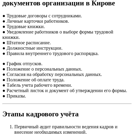
документов организации в Кирове
● Трудовые договоры с сотрудниками.
● Личные карточки работников.
● Трудовые книжки.
● Уведомление работников о выборе формы трудовой
книжки.
● Штатное расписание.
● Должностные инструкции.
● Правила внутреннего трудового распорядка.
● График отпусков.
● Положение о персональных данных.
● Согласия на обработку персональных данных.
● Положение об оплате труда.
● Табель учета рабочего времени.
● Расчетный листок и документ об утверждении его формы.
● Приказы.
Этапы кадрового учёта
Первичный аудит правильности ведения кадров и
внесение необходимых изменений.