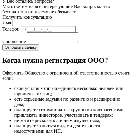
У Вас остались вопросы?
Мы ответим на все интересующие Вас вопросы. Это
бесплатно и ни к чему не обязывает
Получить консультацию
Имя
Телефон
Сообщение
Когда нужна регистрация ООО?
Оформить Общество с ограниченной ответственностью стоит,
если:
свои усилия хотят объединить несколько человек или
юридических лиц;
есть серьёзные задумки по развитию и расширению
дела;
планируете сотрудничать с крупными контрагентами,
привлекать инвесторов, участвовать в тендерах;
не хотите рисковать личным имуществом;
планируете заняться видами деятельности,
недоступными для ИП.