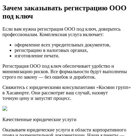
Зачем заказывать регистрацию ООО
под ключ
Если вам нужна регистрация ООО под ключ, доверьтесь
профессионалам. Комплексная услуга включает:
оформление всех учредительных документов,
регистрацию в налоговых органах,
изготовление печати.
Регистрация ООО под ключ обеспечивает удобство и
минимизацию рисков. Все формальности будут выполнены
строго по закону — без ошибок и доработок.
Свяжитесь с юридическими консультантами «Космин групп»
в Хасавюрте. Они рассмотрят ваш случай, назовут
точную цену и запустят процесс.
Качественные юридические услуги
Оказываем юридические услуги в области корпоративного
права и разрешительной документации. Наши клиенты —