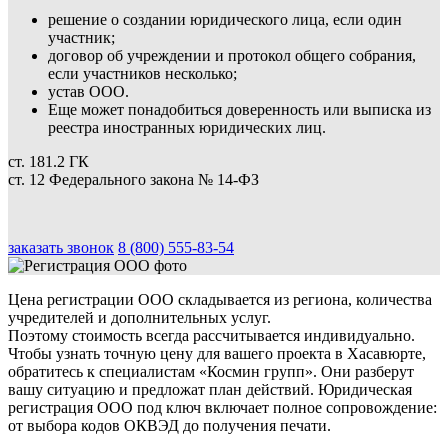
решение о создании юридического лица, если один
участник;
договор об учреждении и протокол общего собрания,
если участников несколько;
устав ООО.
Еще может понадобиться доверенность или выписка из
реестра иностранных юридических лиц.
ст. 181.2 ГК
ст. 12 Федерального закона № 14-ФЗ
заказать звонок
8 (800) 555-83-54
Цена регистрации ООО складывается из региона, количества
учредителей и дополнительных услуг.
Поэтому стоимость всегда рассчитывается индивидуально.
Чтобы узнать точную цену для вашего проекта в Хасавюрте,
обратитесь к специалистам «Космин групп». Они разберут
вашу ситуацию и предложат план действий. Юридическая
регистрация ООО под ключ включает полное сопровождение:
от выбора кодов ОКВЭД до получения печати.