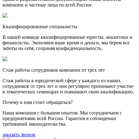
компании и частные лица по всей России.
Квалифицированные специалисты
В нашей команде квалифицированные юристы, аналитики и
финансисты. Экономим ваше время и деньги, мы берем все
заботы на себя, сохраняя конфиденциальность.
Стаж работы сотрудников компании от трех лет
Стаж работы в юридической сфере у каждого из наших
сотрудников от трех лет и они регулярно принимают участие
в тематических семинарах и повышают свою квалификацию.
Почему к нам стоит обращаться?
Наша компания с большим опытом. Мы сотрудничаем с
предприятиями всей России. Гарантия в соблюдении
требований законодательства.
заказать звонок