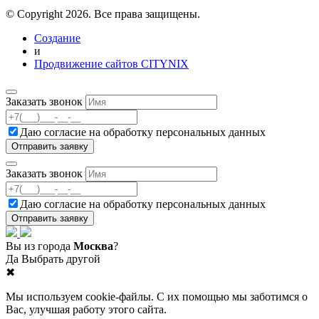
© Copyright 2026. Все права защищены.
Создание
и
Продвижение сайтов CITYNIX
Заказать звонок
Даю согласие на
обработку персональных данных
Заказать звонок
Даю согласие на
обработку персональных данных
Вы из города
Москва
?
Да
Выбрать другой
✖
Мы используем cookie-файлы. С их помощью мы заботимся о
Вас, улучшая работу этого сайта.