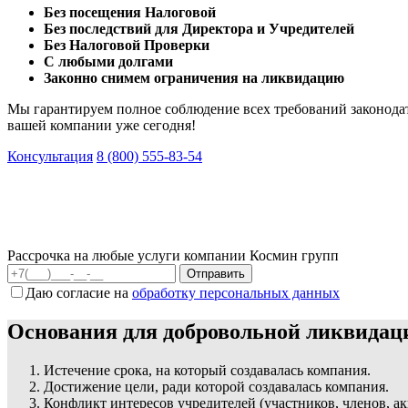
Без посещения Налоговой
Без последствий для Директора и Учредителей
Без Налоговой Проверки
С любыми долгами
Законно снимем ограничения на ликвидацию
Мы гарантируем полное соблюдение всех требований законодат
вашей компании уже сегодня!
Консультация
8 (800) 555-83-54
Рассрочка на любые услуги компании Космин групп
Даю согласие на
обработку персональных данных
Основания для добровольной ликвидац
Истечение срока, на который создавалась компания.
Достижение цели, ради которой создавалась компания.
Конфликт интересов учредителей (участников, членов, а