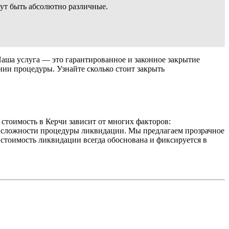
ут быть абсолютно различные.
ша услуга — это гарантированное и законное закрытие
ии процедуры. Узнайте сколько стоит закрыть
стоимость в Керчи зависит от многих факторов:
и сложности процедуры ликвидации. Мы предлагаем прозрачное
 стоимость ликвидации всегда обоснована и фиксируется в