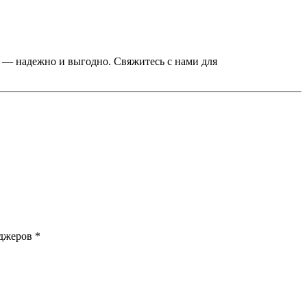
— надежно и выгодно. Свяжитесь с нами для
джеров *