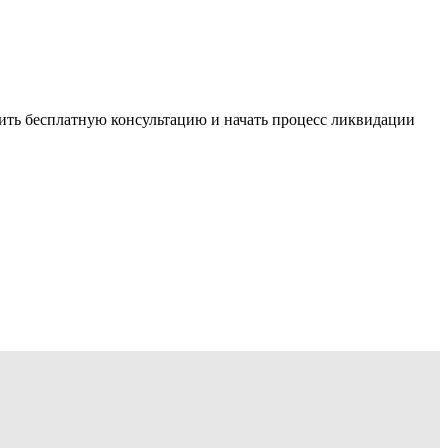
ить бесплатную консультацию и начать процесс ликвидации