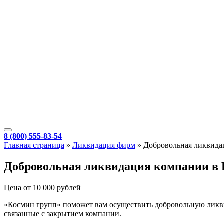
8 (800) 555-83-54
Главная страница
»
Ликвидация фирм
»
Добровольная ликвида
Добровольная ликвидация компании в 
Цена от 10 000 рублей
«Космин групп» поможет вам осуществить добровольную ликви
связанные с закрытием компании.