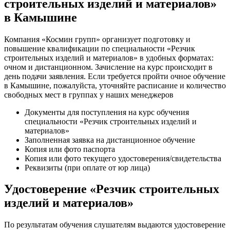
строительных изделий и материалов»
в Камышине
Компания «Космин групп» организует подготовку и
повышение квалификации по специальности «Резчик
строительных изделий и материалов» в удобных форматах:
очном и дистанционном. Зачисление на курс происходит в
день подачи заявления. Если требуется пройти очное обучение
в Камышине, пожалуйста, уточняйте расписание и количество
свободных мест в группах у наших менеджеров
Документы для поступления на курс обучения
специальности «Резчик строительных изделий и
материалов»
Заполненная заявка на дистанционное обучение
Копия или фото паспорта
Копия или фото текущего удостоверения/свидетельства
Реквизиты (при оплате от юр лица)
Удостоверение «Резчик строительных
изделий и материалов»
По результатам обучения слушателям выдаются удостоверение