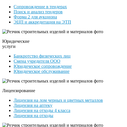
Сопровождение в тендерах
Поиск и анализ тендеров
Форма 2 для аукциона
ЭЦП и аккредитация на ЭТП
Юридические
услуги
Банкротство физических лиц
Смена учредителя ООО
Юридическое сопровождение
Юридическое обслуживание
Лицензирование
Лицензия на лом черных и цветных металлов
Лицензия на аптеку
Лицензия на отходы 4 класса
Лицензия на отходы