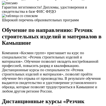
Гарантия легитимности! Дипломы, удостоверения и
свидетельства в базе ФИС ФРДО
Широкий перечень образовательных программ
Обучение по направлению: Резчик
строительных изделий и материалов в
Камышине
Компания «Космин групп» приглашает на курс по
специальности: «Резчик строительных изделий и
материалов». Обучение позволит овладеть востребованной
профессией, повысить разряд и квалификацию.
Дистанционные курсы по специальности «Резчик
строительных изделий и материалов», позволят пройти
обучение без отрыва от производства. В результате обучения
выдаются свидетельство и удостоверение установленного
образца, которые позволят трудоустроиться в Камышине и
любом другом регионе России.
Дистанционные курсы «Резчик