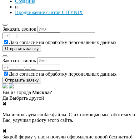
Создание
и
Продвижение сайтов CITYNIX
Заказать звонок
Даю согласие на
обработку персональных данных
Заказать звонок
Даю согласие на
обработку персональных данных
Вы из города
Москва
?
Да
Выбрать другой
✖
Мы используем cookie-файлы. С их помощью мы заботимся о
Вас, улучшая работу этого сайта.
✖
Закрой фирму у нас и получи оформление новой бесплатно!