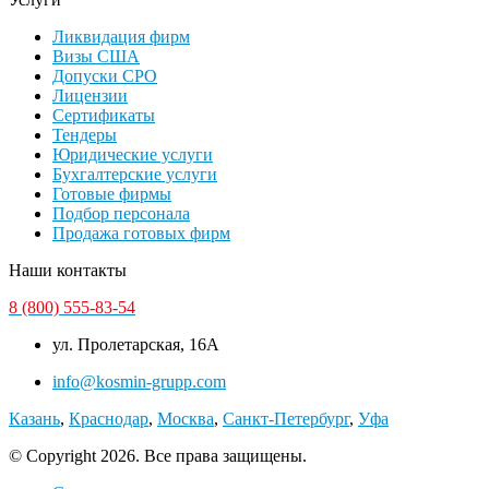
Ликвидация фирм
Визы США
Допуски СРО
Лицензии
Сертификаты
Тендеры
Юридические услуги
Бухгалтерские услуги
Готовые фирмы
Подбор персонала
Продажа готовых фирм
Наши контакты
8 (800) 555-83-54
ул. Пролетарская, 16А
info@kosmin-grupp.com
Казань
,
Краснодар
,
Москва
,
Санкт-Петербург
,
Уфа
© Copyright 2026. Все права защищены.