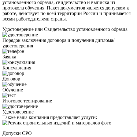
установленного образца, свидетельство и выписка из
протокола обучения. Пакет документов является допуском к
работе, действует по всей территории России и принимается
всеми работодателями страны.
Удостоверение или Свидетельство установленного образца
Порядок заключения договора и получения диплома/
удостоверения
Заявка
Консультация
Договор
Обучение
Итоговое тестирование
Удостоверение
Также наша компания предоставляет услуги:
Допуски СРО