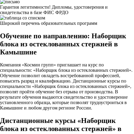
Гарантия легитимности! Дипломы, удостоверения и
свидетельства в базе ФИС ФРДО
Широкий перечень образовательных программ
Обучение по направлению: Наборщик
блока из остеклованных стержней в
Камышине
Компания «Космин групп» приглашает на курс по
специальности: «Наборщик блока из остеклованных стержней».
Обучение позволит овладеть востребованной профессией,
повысить разряд и квалификацию. Дистанционные курсы по
специальности «Наборщик блока из остеклованных стержней»,
позволят пройти обучение без отрыва от производства. В
результате обучения выдаются свидетельство и удостоверение
установленного образца, которые позволят трудоустроиться в
Камышине и любом другом регионе России.
Дистанционные курсы «Наборщик
блока из остеклованных стержней» в