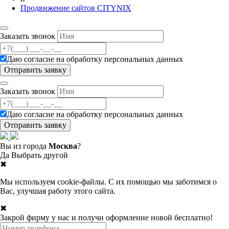
Продвижение сайтов CITYNIX
Заказать звонок
Даю согласие на
обработку персональных данных
Заказать звонок
Даю согласие на
обработку персональных данных
Вы из города
Москва
?
Да
Выбрать другой
✖
Мы используем cookie-файлы. С их помощью мы заботимся о
Вас, улучшая работу этого сайта.
✖
Закрой фирму у нас и получи оформление новой бесплатно!