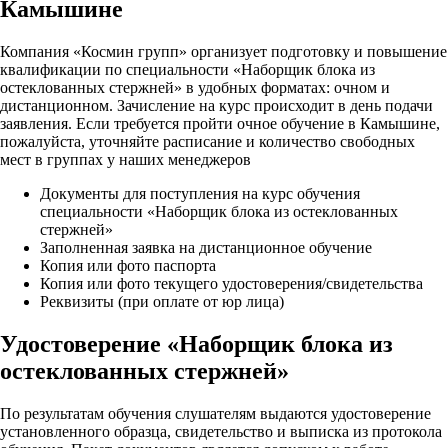
Камышине
Компания «Космин групп» организует подготовку и повышение
квалификации по специальности «Наборщик блока из
остеклованных стержней» в удобных форматах: очном и
дистанционном. Зачисление на курс происходит в день подачи
заявления. Если требуется пройти очное обучение в Камышине,
пожалуйста, уточняйте расписание и количество свободных
мест в группах у наших менеджеров
Документы для поступления на курс обучения
специальности «Наборщик блока из остеклованных
стержней»
Заполненная заявка на дистанционное обучение
Копия или фото паспорта
Копия или фото текущего удостоверения/свидетельства
Реквизиты (при оплате от юр лица)
Удостоверение «Наборщик блока из
остеклованных стержней»
По результатам обучения слушателям выдаются удостоверение
установленного образца, свидетельство и выписка из протокола