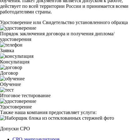
обучения. Пакет документов является допуском к работе,
действует по всей территории России и принимается всеми
работодателями страны.
Удостоверение или Свидетельство установленного образца
Порядок заключения договора и получения диплома/
удостоверения
Заявка
Консультация
Договор
Обучение
Итоговое тестирование
Удостоверение
Также наша компания предоставляет услуги:
Допуски СРО
СРО энергоаудиторов