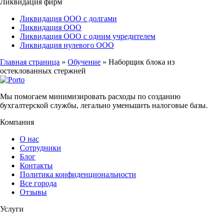
Ликвидация фирм
Ликвидация ООО с долгами
Ликвидация ООО
Ликвидация ООО с одним учредителем
Ликвидация нулевого ООО
Главная страница
»
Обучение
»
Наборщик блока из
остеклованных стержней
Мы помогаем минимизировать расходы по созданию
бухгалтерской службы, легально уменьшить налоговые базы.
Компания
О нас
Сотрудники
Блог
Контакты
Политика конфиденциональности
Все города
Отзывы
Услуги