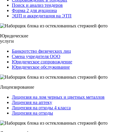
Поиск и анализ тендеров
Форма 2 для аукциона
ЭЦП и аккредитация на ЭТП
Юридические
услуги
Банкротство физических лиц
Смена учредителя ООО
Юридическое сопровождение
Юридическое обслуживание
Лицензирование
Лицензия на лом черных и цветных металлов
Лицензия на аптеку
Лицензия на отходы 4 класса
Лицензия на отходы