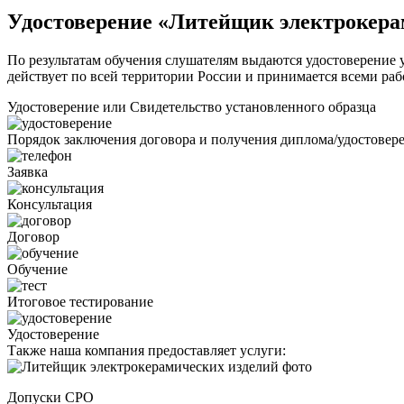
Удостоверение «Литейщик электрокера
По результатам обучения слушателям выдаются удостоверение у
действует по всей территории России и принимается всеми раб
Удостоверение или Свидетельство установленного образца
Порядок заключения договора и получения диплома/удостовер
Заявка
Консультация
Договор
Обучение
Итоговое тестирование
Удостоверение
Также наша компания предоставляет услуги:
Допуски СРО