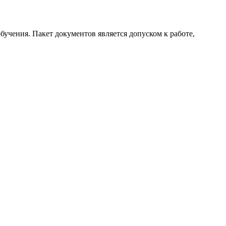
бучения. Пакет документов является допуском к работе,