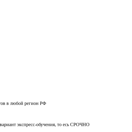
тов в любой регион РФ
 вариант экспресс-обучения, то есь СРОЧНО