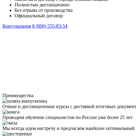
Полностью дистанционно
Без отрыва от производства
Официальный договор
Консультация
8 (800) 555-83-54
Преимущества
Очные и дистанционные курсы с доставкой итоговых докумен
Проводим обучение специалистов по России уже более 25 лет
Мы всегда идем настречу и предлагаем наиболее оптимальный