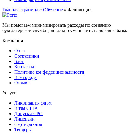
Главная страница
»
Обучение
»
Фенольщик
Мы помогаем минимизировать расходы по созданию
бухгалтерской службы, легально уменьшить налоговые базы.
Компания
О нас
Сотрудники
Блог
Контакты
Политика конфиденциональности
Все города
Отзывы
Услуги
Ликвидация фирм
Визы США
Допуски СРО
Лицензии
Сертификаты
Тендеры