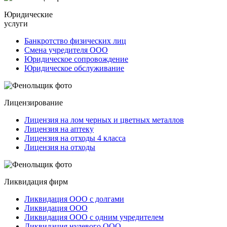
Юридические
услуги
Банкротство физических лиц
Смена учредителя ООО
Юридическое сопровождение
Юридическое обслуживание
Лицензирование
Лицензия на лом черных и цветных металлов
Лицензия на аптеку
Лицензия на отходы 4 класса
Лицензия на отходы
Ликвидация фирм
Ликвидация ООО с долгами
Ликвидация ООО
Ликвидация ООО с одним учредителем
Ликвидация нулевого ООО