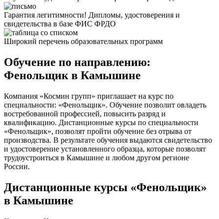
Гарантия легитимности! Дипломы, удостоверения и
свидетельства в базе ФИС ФРДО
Широкий перечень образовательных программ
Обучение по направлению:
Фенольщик в Камышине
Компания «Космин групп» приглашает на курс по
специальности: «Фенольщик». Обучение позволит овладеть
востребованной профессией, повысить разряд и
квалификацию. Дистанционные курсы по специальности
«Фенольщик», позволят пройти обучение без отрыва от
производства. В результате обучения выдаются свидетельство
и удостоверение установленного образца, которые позволят
трудоустроиться в Камышине и любом другом регионе
России.
Дистанционные курсы «Фенольщик»
в Камышине