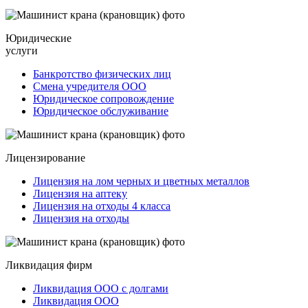
Юридические
услуги
Банкротство физических лиц
Смена учредителя ООО
Юридическое сопровождение
Юридическое обслуживание
Лицензирование
Лицензия на лом черных и цветных металлов
Лицензия на аптеку
Лицензия на отходы 4 класса
Лицензия на отходы
Ликвидация фирм
Ликвидация ООО с долгами
Ликвидация ООО