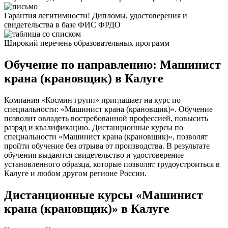
Гарантия легитимности! Дипломы, удостоверения и
свидетельства в базе ФИС ФРДО
Широкий перечень образовательных программ
Обучение по направлению: Машинист
крана (крановщик) в Калуге
Компания «Космин групп» приглашает на курс по
специальности: «Машинист крана (крановщик)». Обучение
позволит овладеть востребованной профессией, повысить
разряд и квалификацию. Дистанционные курсы по
специальности «Машинист крана (крановщик)», позволят
пройти обучение без отрыва от производства. В результате
обучения выдаются свидетельство и удостоверение
установленного образца, которые позволят трудоустроиться в
Калуге и любом другом регионе России.
Дистанционные курсы «Машинист
крана (крановщик)» в Калуге