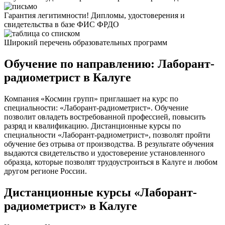
Гарантия легитимности! Дипломы, удостоверения и
свидетельства в базе ФИС ФРДО
Широкий перечень образовательных программ
Обучение по направлению: Лаборант-
радиометрист в Калуге
Компания «Космин групп» приглашает на курс по
специальности: «Лаборант-радиометрист». Обучение
позволит овладеть востребованной профессией, повысить
разряд и квалификацию. Дистанционные курсы по
специальности «Лаборант-радиометрист», позволят пройти
обучение без отрыва от производства. В результате обучения
выдаются свидетельство и удостоверение установленного
образца, которые позволят трудоустроиться в Калуге и любом
другом регионе России.
Дистанционные курсы «Лаборант-
радиометрист» в Калуге