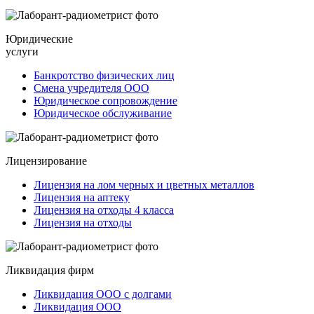
Юридические
услуги
Банкротство физических лиц
Смена учредителя ООО
Юридическое сопровождение
Юридическое обслуживание
Лицензирование
Лицензия на лом черных и цветных металлов
Лицензия на аптеку
Лицензия на отходы 4 класса
Лицензия на отходы
Ликвидация фирм
Ликвидация ООО с долгами
Ликвидация ООО