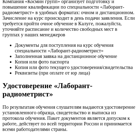
Компания «Космин групп» организует подготовку и
повышение квалификации по специальности «Лаборант-
радиометрист» в удобных форматах: очном и дистанционном.
Зачисление на курс происходит в день подачи заявления. Если
требуется пройти очное обучение в Калуге, пожалуйста,
уточняйте расписание и количество свободных мест в
группах у наших менеджеров
Документы для поступления на курс обучения
специальности «Лаборант-радиометрист»
Заполненная заявка на дистанционное обучение
Копия или фото паспорта
Копия или фото текущего удостоверения/свидетельства
Реквизиты (при оплате от юр лица)
Удостоверение «Лаборант-
радиометрист»
По результатам обучения слушателям выдаются удостоверение
установленного образца, свидетельство и выписка из
протокола обучения. Пакет документов является допуском к
работе, действует по всей территории России и принимается
всеми работодателями страны.