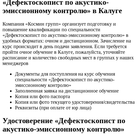
«Дефектоскопист по акустико-
эмиссионному контролю» в Калуге
Компания «Космин групп» организует подготовку и
повышение квалификации по специальности
«Дефектоскопист по акустико-эмиссионному контролю» в
удобных форматах: очном и дистанционном. Зачисление на
курс происходит в день подачи заявления. Если требуется
пройти очное обучение в Калуге, пожалуйста, уточняйте
расписание и количество свободных мест в группах у наших
менеджеров
Документы для поступления на курс обучения
специальности «Дефектоскопист по акустико-
эмиссионному контролю»
Заполненная заявка на дистанционное обучение
Копия или фото паспорта
Копия или фото текущего удостоверения/свидетельства
Реквизиты (при оплате от юр лица)
Удостоверение «Дефектоскопист по
акустико-эмиссионному контролю»