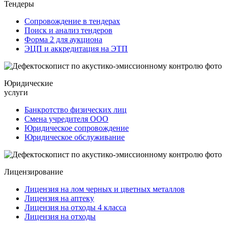
Тендеры
Сопровождение в тендерах
Поиск и анализ тендеров
Форма 2 для аукциона
ЭЦП и аккредитация на ЭТП
Юридические
услуги
Банкротство физических лиц
Смена учредителя ООО
Юридическое сопровождение
Юридическое обслуживание
Лицензирование
Лицензия на лом черных и цветных металлов
Лицензия на аптеку
Лицензия на отходы 4 класса
Лицензия на отходы