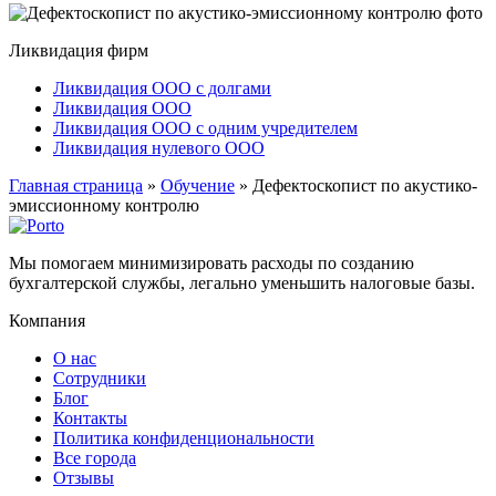
Ликвидация фирм
Ликвидация ООО с долгами
Ликвидация ООО
Ликвидация ООО с одним учредителем
Ликвидация нулевого ООО
Главная страница
»
Обучение
»
Дефектоскопист по акустико-
эмиссионному контролю
Мы помогаем минимизировать расходы по созданию
бухгалтерской службы, легально уменьшить налоговые базы.
Компания
О нас
Сотрудники
Блог
Контакты
Политика конфиденциональности
Все города
Отзывы