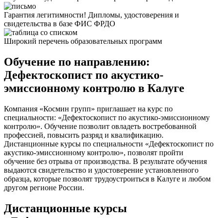
Гарантия легитимности! Дипломы, удостоверения и
свидетельства в базе ФИС ФРДО
Широкий перечень образовательных программ
Обучение по направлению:
Дефектоскопист по акустико-
эмиссионному контролю в Калуге
Компания «Космин групп» приглашает на курс по
специальности: «Дефектоскопист по акустико-эмиссионному
контролю». Обучение позволит овладеть востребованной
профессией, повысить разряд и квалификацию.
Дистанционные курсы по специальности «Дефектоскопист по
акустико-эмиссионному контролю», позволят пройти
обучение без отрыва от производства. В результате обучения
выдаются свидетельство и удостоверение установленного
образца, которые позволят трудоустроиться в Калуге и любом
другом регионе России.
Дистанционные курсы