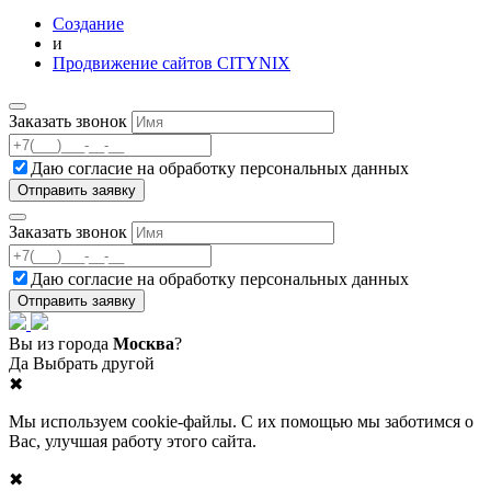
Создание
и
Продвижение сайтов CITYNIX
Заказать звонок
Даю согласие на
обработку персональных данных
Заказать звонок
Даю согласие на
обработку персональных данных
Вы из города
Москва
?
Да
Выбрать другой
✖
Мы используем cookie-файлы. С их помощью мы заботимся о
Вас, улучшая работу этого сайта.
✖