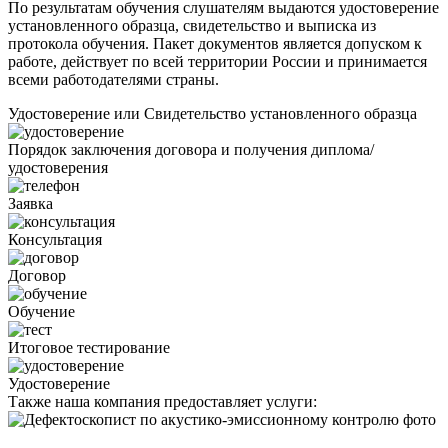
По результатам обучения слушателям выдаются удостоверение
установленного образца, свидетельство и выписка из
протокола обучения. Пакет документов является допуском к
работе, действует по всей территории России и принимается
всеми работодателями страны.
Удостоверение или Свидетельство установленного образца
Порядок заключения договора и получения диплома/
удостоверения
Заявка
Консультация
Договор
Обучение
Итоговое тестирование
Удостоверение
Также наша компания предоставляет услуги: