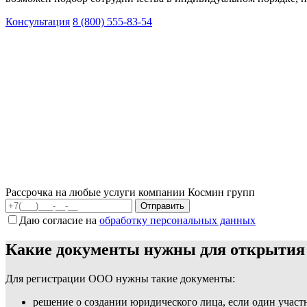
Консультация
8 (800) 555-83-54
Рассрочка на любые услуги компании Космин групп
Даю согласие на
обработку персональных данных
Какие документы нужны для открыти
Для регистрации ООО нужны такие документы:
решение о создании юридического лица, если один участ