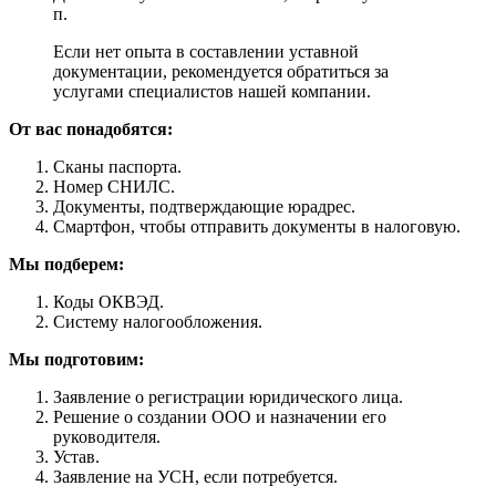
п.
Если нет опыта в составлении уставной
документации, рекомендуется обратиться за
услугами специалистов нашей компании.
От вас понадобятся:
Сканы паспорта.
Номер СНИЛС.
Документы, подтверждающие юрадрес.
Смартфон, чтобы отправить документы в налоговую.
Мы подберем:
Коды ОКВЭД.
Систему налогообложения.
Мы подготовим:
Заявление о регистрации юридического лица.
Решение о создании ООО и назначении его
руководителя.
Устав.
Заявление на УСН, если потребуется.