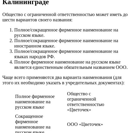
Калининграде
Общество с ограниченной ответственностью может иметь до
шести вариантов своего названия:
Полное/сокращенное фирменное наименование на
русском языке.
Полное/сокращенное фирменное наименование на
иностранном языке.
Полное/сокращенное фирменное наименование на
языках народов РФ.
Полное фирменное наименование на русском языке
является единственным обязательным названием ООО.
Чаще всего применяются два варианта наименования (для
этого их необходимо указать в учредительных документах):
Общество с
Полное фирменное
ограниченной
наименование на
ответственностью
русском языке
«Цветочек»
Сокращенное
фирменное
ООО «Цветочек»
наименование на
русском языке