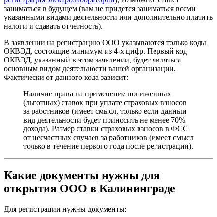
заниматься в будущем (вам не придется заниматься всеми
указанными видами деятельности или дополнительно платить
налоги и сдавать отчетность).
В заявлении на регистрацию ООО указываются только коды
ОКВЭД, состоящие минимум из 4-х цифр. Первый код
ОКВЭД, указанный в этом заявлении, будет являться
основным видом деятельности вашей организации.
Фактически от данного кода зависит:
Наличие права на применение пониженных
(льготных) ставок при уплате страховых взносов
за работников (имеет смысл, только если данный
вид деятельности будет приносить не менее 70%
дохода). Размер ставки страховых взносов в ФСС
от несчастных случаев за работников (имеет смысл
только в течение первого года после регистрации).
Какие документы нужны для
открытия ООО в Калининграде
Для регистрации нужны документы: