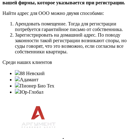
вашей фирмы, которое указывается при регистрации.
Найти адрес для ООО можно двумя способами:
Арендовать помещение. Тогда для регистрации
потребуется гарантийное письмо от собственника.
Зарегистрировать на домашний адрес. По поводу
законности такой регистрации возникают споры, но
суды говорят, что это возможно, если согласны все
собственники квартиры.
Среди наших клиентов
88 Невский
Адамант
Пионер Био Тех
Юр-Глобал