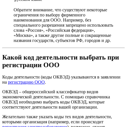
Обратите внимание, что существуют некоторые
ограничения по выбору фирменного
наименования для ООО. Например, без
специального разрешения запрещено использовать
слова «Россия», «Российская федерация»,
«Москва», а также другие полные и сокращенные
названия государств, субъектов РФ, городов и др.
Какой код деятельности выбрать при
регистрации ООО
Коды деятельности (коды ОКВЭД) указываются в заявлении
на
регистрацию ООО
.
ОКВЭД – общероссийский классификатор видов
экономической деятельности. С помощью справочника
ОКВЭД необходимо выбрать коды ОКВЭД, которые
соответствуют деятельности вашей организации.
Желательно также указать коды тех видов деятельности,
которыми организация (например, если происходит
регистрация электролаборатории
), возможно, станет