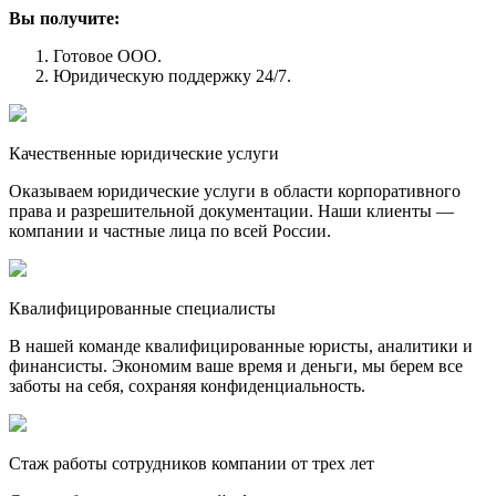
Вы получите:
Готовое ООО.
Юридическую поддержку 24/7.
Качественные юридические услуги
Оказываем юридические услуги в области корпоративного
права и разрешительной документации. Наши клиенты —
компании и частные лица по всей России.
Квалифицированные специалисты
В нашей команде квалифицированные юристы, аналитики и
финансисты. Экономим ваше время и деньги, мы берем все
заботы на себя, сохраняя конфиденциальность.
Стаж работы сотрудников компании от трех лет