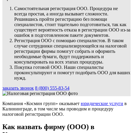
Самостоятельная регистрация ООО. Процедура не
всегда простая, а иногда вызывает сложности.
Решившись пройти регистрацию без помощи
специалистов, стоит тщательно подготовиться, так как
существует вероятность отказа в регистрации ООО из-за
ошибок в подготовленном пакете документов.
Регистрация ООО с помощью специалистов. В таком
случае сотрудники специализирующейся на налоговой
регистрации фирмы помогут собрать и оформить
необходимые бумаги, будут поддерживать и
консультировать на всех этапах процедуры.
Покупка готовой ООО. Наши специалисты
проконсультируют и помогут подобрать ООО для ваших
нужд.
заказать звонок
8 (800) 555-83-54
Компания «Космин групп» оказывает
юридические услуги
в
Калининграде, в том числе мы проводим и процедуру
налоговой регистрации ООО.
Как назвать фирму (ООО) в