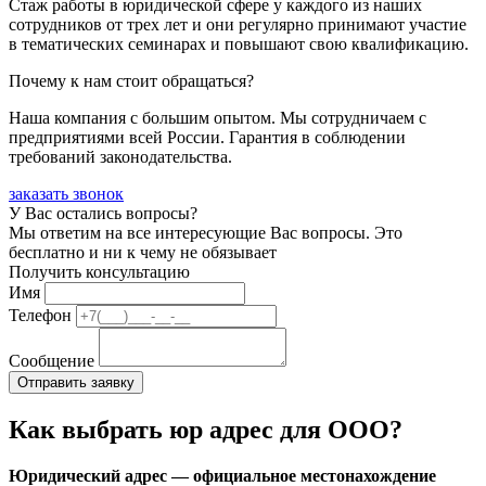
Стаж работы в юридической сфере у каждого из наших
сотрудников от трех лет и они регулярно принимают участие
в тематических семинарах и повышают свою квалификацию.
Почему к нам стоит обращаться?
Наша компания с большим опытом. Мы сотрудничаем с
предприятиями всей России. Гарантия в соблюдении
требований законодательства.
заказать звонок
У Вас остались вопросы?
Мы ответим на все интересующие Вас вопросы. Это
бесплатно и ни к чему не обязывает
Получить консультацию
Имя
Телефон
Сообщение
Как выбрать юр адрес для ООО?
Юридический адрес — официальное местонахождение