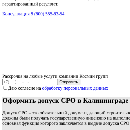
гарантированный результат.
Консультация
8 (800) 555-83-54
Рассрочка на любые услуги компании Космин групп
Даю согласие на
обработку персональных данных
Оформить допуск СРО в Калининграде
Допуск СРО – это обязательный документ, дающий строительной
должны были получать государственную лицензию на выполнени
основная функция которого заключается в выдаче допуска СРО