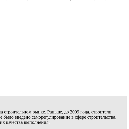
 строительном рынке. Раньше, до 2009 года, строители
 было введено саморегулирование в сфере строительства,
их качества выполнения.