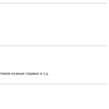
отовим нужные справки и т.д.