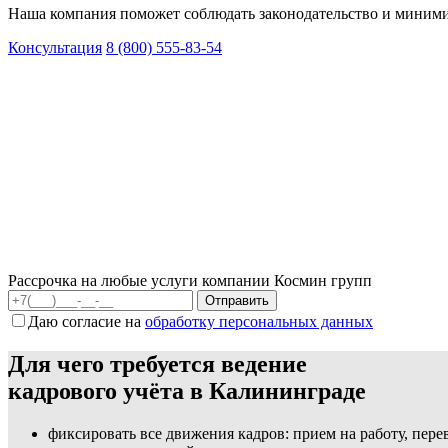
Наша компания поможет соблюдать законодательство и миними
Консультация
8 (800) 555-83-54
Рассрочка на любые услуги компании Космин групп
Даю согласие на
обработку персональных данных
Для чего требуется ведение
кадрового учёта в Калининграде
фиксировать все движения кадров: прием на работу, пер