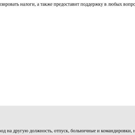
зировать налоги, а также предоставит поддержку в любых вопр
евод на другую должность, отпуск, больничные и командировки