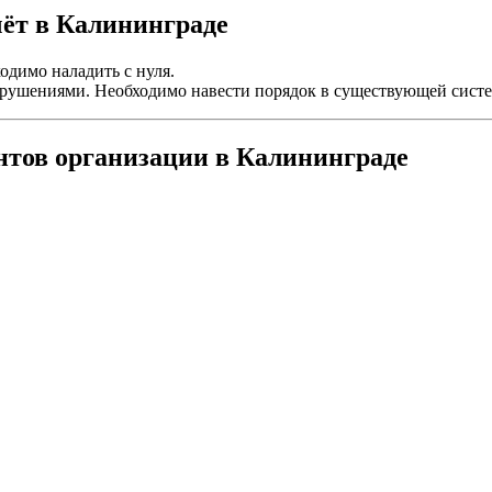
чёт в Калининграде
одимо наладить с нуля.
нарушениями. Необходимо навести порядок в существующей систе
нтов организации в Калининграде