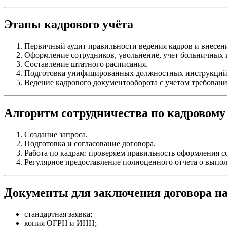
Этапы кадрового учёта
Первичный аудит правильности ведения кадров и внесен
Оформление сотрудников, увольнение, учет больничных 
Составление штатного расписания.
Подготовка унифицированных должностных инструкций
Ведение кадрового документооборота с учетом требован
Алгоритм сотрудничества по кадровому
Создание запроса.
Подготовка и согласование договора.
Работа по кадрам: проверяем правильность оформления со
Регулярное предоставление полноценного отчета о выпо
Документы для заключения договора на
стандартная заявка;
копия ОГРН и ИНН;