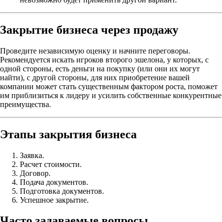
Закрытие бизнеса через продажу
Проведите независимую оценку и начните переговоры.
Рекомендуется искать игроков второго эшелона, у которых, с
одной стороны, есть деньги на покупку (или они их могут
найти), с другой стороны, для них приобретение вашей
компании может стать существенным фактором роста, поможет
им приблизиться к лидеру и усилить собственные конкурентные
преимущества.
Этапы закрытия бизнеса
Заявка.
Расчет стоимости.
Договор.
Подача документов.
Подготовка документов.
Успешное закрытие.
Часто задаваемые вопросы