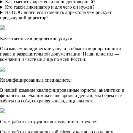
Как сменить адрес если он не достоверный?
Кто такой ликвидатор и для чего он нужен?
На ООО долги если сменить директора чем рискует
предыдущий директор?
Качественные юридические услуги
Оказываем юридические услуги в области корпоративного
права и разрешительной документации. Наши клиенты —
компании и частные лица по всей России.
Квалифицированные специалисты
В нашей команде квалифицированные юристы, аналитики и
финансисты. Экономим ваше время и деньги, мы берем все
заботы на себя, сохраняя конфиденциальность.
Стаж работы сотрудников компании от трех лет
Стаж работы в юридической сфере у каждого из наших