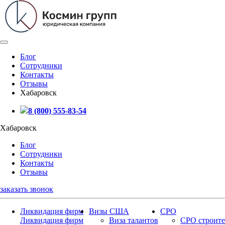
Блог
Сотрудники
Контакты
Отзывы
Хабаровск
8 (800) 555-83-54
Хабаровск
Блог
Сотрудники
Контакты
Отзывы
заказать звонок
Ликвидация фирм
Визы США
СРО
Ликвидация фирм
Виза талантов
СРО строите