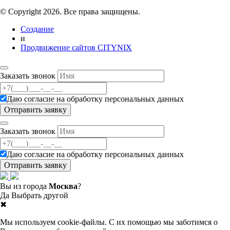
© Copyright 2026. Все права защищены.
Создание
и
Продвижение сайтов CITYNIX
Заказать звонок
Даю согласие на
обработку персональных данных
Заказать звонок
Даю согласие на
обработку персональных данных
Вы из города
Москва
?
Да
Выбрать другой
✖
Мы используем cookie-файлы. С их помощью мы заботимся о