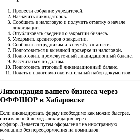
Провести собрание учредителей.
Назначить ликвидаторов.
Сообщить в налоговую и получить отметку о начале
ликвидации.
Опубликовать сведения о закрытии бизнеса.
Уведомить кредиторов о закрытии.
Сообщить сотрудникам и в службу занятости.
Подготовиться к выездной проверке из налоговой.
Подготовить промежуточный ликвидационный баланс.
Рассчитаться по долгам.
Подготовить итоговый ликвидационный баланс.
Подать в налоговую окончательный набор документов.
Ликвидация вашего бизнеса через
ОФФШОР в Хабаровске
Если ликвидировать фирму необходимо как можно быстрее,
оптимальный выход –ликвидация через
оффшор. Делается путем оформления на иностранную
компанию без переоформления на номиналов.