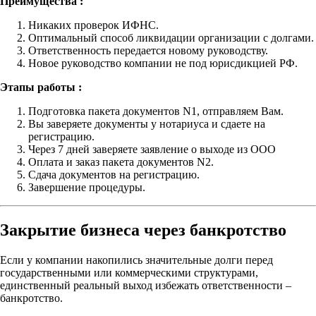
Преимущества :
Никаких проверок ИФНС.
Оптимальный способ ликвидации организации с долгами.
Ответственность передается новому руководству.
Новое руководство компании не под юрисдикцией РФ.
Этапы работы :
Подготовка пакета документов N1, отправляем Вам.
Вы заверяете документы у нотариуса и сдаете на
регистрацию.
Через 7 дней заверяете заявление о выходе из ООО
Оплата и заказ пакета документов N2.
Сдача документов на регистрацию.
Завершение процедуры.
Закрытие бизнеса через банкротство
Если у компании накопились значительные долги перед
государственными или коммерческими структурами,
единственный реальный выход избежать ответственности –
банкротство.