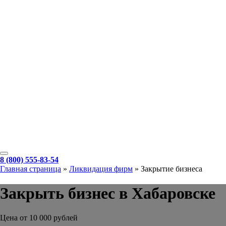
8 (800) 555-83-54
Главная страница
»
Ликвидация фирм
»
Закрытие бизнеса
Закрыть бизнес в Хабаровске
Цена от 10 000 рублей