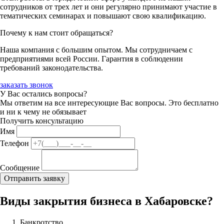
сотрудников от трех лет и они регулярно принимают участие в
тематических семинарах и повышают свою квалификацию.
Почему к нам стоит обращаться?
Наша компания с большим опытом. Мы сотрудничаем с
предприятиями всей России. Гарантия в соблюдении
требований законодательства.
заказать звонок
У Вас остались вопросы?
Мы ответим на все интересующие Вас вопросы. Это бесплатно
и ни к чему не обязывает
Получить консультацию
Имя
Телефон
Сообщение
Виды закрытия бизнеса в Хабаровске?
Банкротство