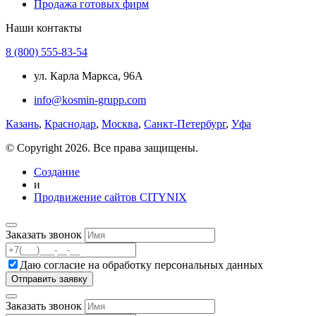
Продажа готовых фирм
Наши контакты
8 (800) 555-83-54
ул. Карла Маркса, 96А
info@kosmin-grupp.com
Казань
,
Краснодар
,
Москва
,
Санкт-Петербург
,
Уфа
© Copyright 2026. Все права защищены.
Создание
и
Продвижение сайтов CITYNIX
Заказать звонок
Даю согласие на
обработку персональных данных
Заказать звонок