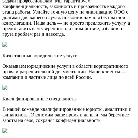
задачи профессионалам. Мы гарантируем
конфиденциальность, законность и прозрачность каждого
этапа работы. Узнайте точную цену на ликвидацию ООО с
долгами для вашего случая, позвонив нам для бесплатной
консультации. Наша цель — не просто предложить услугу, а
предоставить вам уверенность и спокойствие, избавив от
груза проблем раз и навсегда.
Качественные юридические услуги
Оказываем юридические услуги в области корпоративного
права и разрешительной документации. Наши клиенты —
компании и частные лица по всей России.
Квалифицированные специалисты
В нашей команде квалифицированные юристы, аналитики и
финансисты. Экономим ваше время и деньги, мы берем все
заботы на себя, сохраняя конфиденциальность.