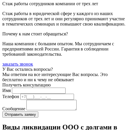
Стаж работы сотрудников компании от трех лет
Стаж работы в юридической сфере у каждого из наших
сотрудников от трех лет и они регулярно принимают участие
в тематических семинарах и повышают свою квалификацию.
Почему к нам стоит обращаться?
Наша компания с большим опытом. Мы сотрудничаем с
предприятиями всей России. Гарантия в соблюдении
требований законодательства.
заказать звонок
У Вас остались вопросы?
Мы ответим на все интересующие Вас вопросы. Это
бесплатно и ни к чему не обязывает
Получить консультацию
Имя
Телефон
Сообщение
Виды ликвидации ООО с долгами в