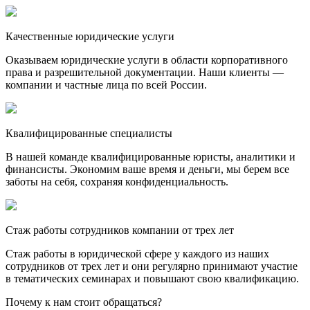
Качественные юридические услуги
Оказываем юридические услуги в области корпоративного
права и разрешительной документации. Наши клиенты —
компании и частные лица по всей России.
Квалифицированные специалисты
В нашей команде квалифицированные юристы, аналитики и
финансисты. Экономим ваше время и деньги, мы берем все
заботы на себя, сохраняя конфиденциальность.
Стаж работы сотрудников компании от трех лет
Стаж работы в юридической сфере у каждого из наших
сотрудников от трех лет и они регулярно принимают участие
в тематических семинарах и повышают свою квалификацию.
Почему к нам стоит обращаться?