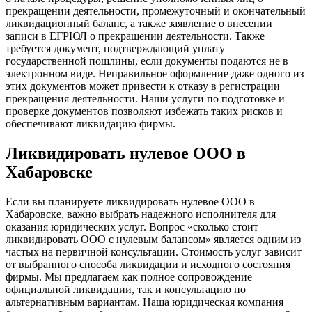
прекращении деятельности, промежуточный и окончательный
ликвидационный баланс, а также заявление о внесении
записи в ЕГРЮЛ о прекращении деятельности. Также
требуется документ, подтверждающий уплату
государственной пошлины, если документы подаются не в
электронном виде. Неправильное оформление даже одного из
этих документов может привести к отказу в регистрации
прекращения деятельности. Наши услуги по подготовке и
проверке документов позволяют избежать таких рисков и
обеспечивают ликвидацию фирмы.
Ликвидировать нулевое ООО в
Хабаровске
Если вы планируете ликвидировать нулевое ООО в
Хабаровске, важно выбрать надежного исполнителя для
оказания юридических услуг. Вопрос «сколько стоит
ликвидировать ООО с нулевым балансом» является одним из
частых на первичной консультации. Стоимость услуг зависит
от выбранного способа ликвидации и исходного состояния
фирмы. Мы предлагаем как полное сопровождение
официальной ликвидации, так и консультацию по
альтернативным вариантам. Наша юридическая компания