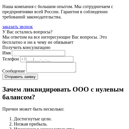
Наша компания с большим опытом. Мы сотрудничаем с
предприятиями всей России. Гарантия в соблюдении
требований законодательства.
заказать звонок
У Вас остались вопросы?
Мы ответим на все интересующие Вас вопросы. Это
бесплатно и ни к чему не обязывает
Получить консультацию
Имя
Телефон
Сообщение
Зачем ликвидировать ООО с нулевым
балансом?
Причин может быть несколько:
Достигнутые цели.
Низкая прибыль.