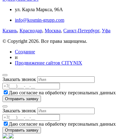
ул. Карла Маркса, 96А
info@kosmin-grupp.com
Казань
,
Краснодар
,
Москва
,
Санкт-Петербург
,
Уфа
© Copyright 2026. Все права защищены.
Создание
и
Продвижение сайтов CITYNIX
Заказать звонок
Даю согласие на
обработку персональных данных
Заказать звонок
Даю согласие на
обработку персональных данных