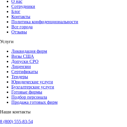
О нас
Сотрудники
Блог
Контакты
Политика конфиденциональности
Все города
Отзывы
Услуги
Ликвидация фирм
Визы США
Допуски СРО
Лицензии
Сертификаты
Тендеры
Юридические услуги
Бухгалтерские услуги
Готовые фирмы
Подбор персонала
Продажа готовых фирм
Наши контакты
8 (800) 555-83-54