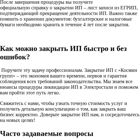
После завершения процедуры вы получите
официальную справку о закрытии ИП – лист записи из ЕГРИП,
подтверждающий прекращение деятельности ИП. Важно также
помнить о хранении документов: бухгалтерские и налоговые
бумаги необходимо хранить в течение 4 лет после закрытия.
Как можно закрыть ИП быстро и без
ошибок?
Поручите эту задачу профессионалам. Закрытие ИП с «Космин
групп» – это экономия вашего времени, нервов и гарантия
соблюдения всех требований законодательства. Мы знаем все
нюансы процедуры ликвидации ИП в Электростали и поможем
вам пройти этот путь легко.
Свяжитесь с нами, чтобы узнать точную стоимость услуг и
получить детальную консультацию о том, как закрыть ваш
бизнес корректно. Доверьте закрытие ИП нам, и сосредоточьтесь
на новых целях!
Часто задаваемые вопросы