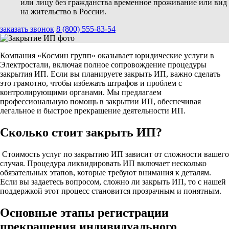
или лицу без гражданства временное проживание или вид
на жительство в России.
заказать звонок
8 (800) 555-83-54
Компания «Космин групп» оказывает юридические услуги в
Электростали, включая полное сопровождение процедуры
закрытия ИП. Если вы планируете закрыть ИП, важно сделать
это грамотно, чтобы избежать штрафов и проблем с
контролирующими органами. Мы предлагаем
профессиональную помощь в закрытии ИП, обеспечивая
легальное и быстрое прекращение деятельности ИП.
Сколько стоит закрыть ИП?
Стоимость услуг по закрытию ИП зависит от сложности вашего
случая. Процедура ликвидировать ИП включает несколько
обязательных этапов, которые требуют внимания к деталям.
Если вы задаетесь вопросом, сложно ли закрыть ИП, то с нашей
поддержкой этот процесс становится прозрачным и понятным.
Основные этапы регистрации
прекращения индивидуального