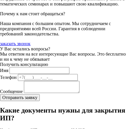
тематических семинарах и повышают свою квалификацию.
Почему к нам стоит обращаться?
Наша компания с большим опытом. Мы сотрудничаем с
предприятиями всей России. Гарантия в соблюдении
требований законодательства.
заказать звонок
У Вас остались вопросы?
Мы ответим на все интересующие Вас вопросы. Это бесплатно
и ни к чему не обязывает
Получить консультацию
Имя
Телефон
Сообщение
Какие документы нужны для закрытия
ИП?