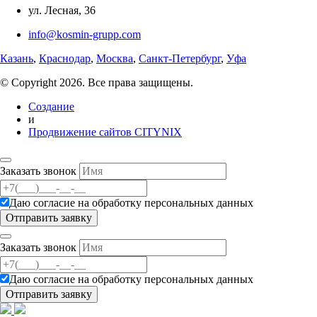
ул. Лесная, 36
info@kosmin-grupp.com
Казань
,
Краснодар
,
Москва
,
Санкт-Петербург
,
Уфа
© Copyright 2026. Все права защищены.
Создание
и
Продвижение сайтов CITYNIX
Заказать звонок
Даю согласие на
обработку персональных данных
Заказать звонок
Даю согласие на
обработку персональных данных