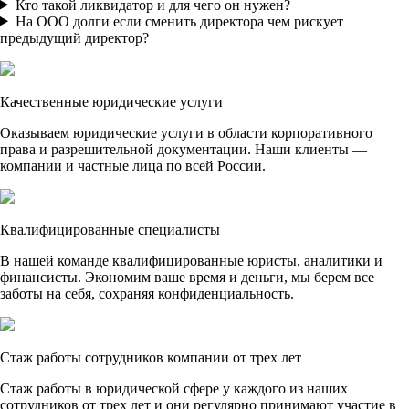
Кто такой ликвидатор и для чего он нужен?
На ООО долги если сменить директора чем рискует
предыдущий директор?
Качественные юридические услуги
Оказываем юридические услуги в области корпоративного
права и разрешительной документации. Наши клиенты —
компании и частные лица по всей России.
Квалифицированные специалисты
В нашей команде квалифицированные юристы, аналитики и
финансисты. Экономим ваше время и деньги, мы берем все
заботы на себя, сохраняя конфиденциальность.
Стаж работы сотрудников компании от трех лет
Стаж работы в юридической сфере у каждого из наших
сотрудников от трех лет и они регулярно принимают участие в