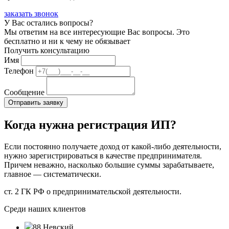
заказать звонок
У Вас остались вопросы?
Мы ответим на все интересующие Вас вопросы. Это
бесплатно и ни к чему не обязывает
Получить консультацию
Имя
Телефон
Сообщение
Когда нужна регистрация ИП?
Если постоянно получаете доход от какой-либо деятельности,
нужно зарегистрироваться в качестве предпринимателя.
Причем неважно, насколько большие суммы зарабатываете,
главное — систематически.
ст. 2 ГК РФ о предпринимательской деятельности.
Среди наших клиентов
88 Невский