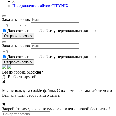
и
Продвижение сайтов CITYNIX
Заказать звонок
Даю согласие на
обработку персональных данных
Заказать звонок
Даю согласие на
обработку персональных данных
Вы из города
Москва
?
Да
Выбрать другой
✖
Мы используем cookie-файлы. С их помощью мы заботимся о
Вас, улучшая работу этого сайта.
✖
Закрой фирму у нас и получи оформление новой бесплатно!