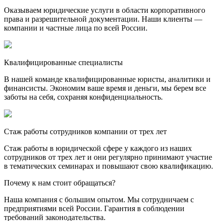
Оказываем юридические услуги в области корпоративного
права и разрешительной документации. Наши клиенты —
компании и частные лица по всей России.
Квалифицированные специалисты
В нашей команде квалифицированные юристы, аналитики и
финансисты. Экономим ваше время и деньги, мы берем все
заботы на себя, сохраняя конфиденциальность.
Стаж работы сотрудников компании от трех лет
Стаж работы в юридической сфере у каждого из наших
сотрудников от трех лет и они регулярно принимают участие
в тематических семинарах и повышают свою квалификацию.
Почему к нам стоит обращаться?
Наша компания с большим опытом. Мы сотрудничаем с
предприятиями всей России. Гарантия в соблюдении
требований законодательства.