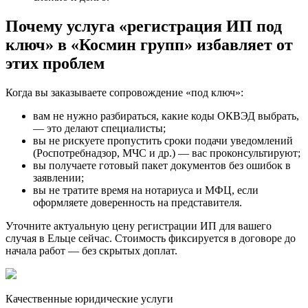
Почему услуга «регистрация ИП под
ключ» в «Космин групп» избавляет от
этих проблем
Когда вы заказываете сопровождение «под ключ»:
вам не нужно разбираться, какие коды ОКВЭД выбрать,
— это делают специалисты;
вы не рискуете пропустить сроки подачи уведомлений
(Роспотребнадзор, МЧС и др.) — вас проконсультируют;
вы получаете готовый пакет документов без ошибок в
заявлении;
вы не тратите время на нотариуса и МФЦ, если
оформляете доверенность на представителя.
Уточните актуальную цену регистрации ИП для вашего
случая в Ельце сейчас. Стоимость фиксируется в договоре до
начала работ — без скрытых доплат.
Качественные юридические услуги