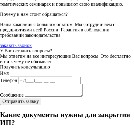
тематических семинарах и повышают свою квалификацию.
Почему к нам стоит обращаться?
Наша компания с большим опытом. Мы сотрудничаем с
предприятиями всей России. Гарантия в соблюдении
требований законодательства.
заказать звонок
У Вас остались вопросы?
Мы ответим на все интересующие Вас вопросы. Это бесплатно
и ни к чему не обязывает
Получить консультацию
Имя
Телефон
Сообщение
Какие документы нужны для закрытия
ИП?