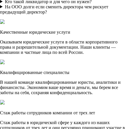
Кто такой ликвидатор и для чего он нужен?
На ООО долги если сменить директора чем рискует
предыдущий директор?
Качественные юридические услуги
Оказываем юридические услуги в области корпоративного
права и разрешительной документации. Наши клиенты —
компании и частные лица по всей России.
Квалифицированные специалисты
В нашей команде квалифицированные юристы, аналитики и
финансисты. Экономим ваше время и деньги, мы берем все
заботы на себя, сохраняя конфиденциальность.
Стаж работы сотрудников компании от трех лет
Стаж работы в юридической сфере у каждого из наших
сотрудников от трех лет и они регулярно принимают участие в