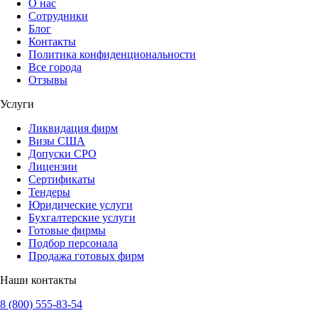
О нас
Сотрудники
Блог
Контакты
Политика конфиденциональности
Все города
Отзывы
Услуги
Ликвидация фирм
Визы США
Допуски СРО
Лицензии
Сертификаты
Тендеры
Юридические услуги
Бухгалтерские услуги
Готовые фирмы
Подбор персонала
Продажа готовых фирм
Наши контакты
8 (800) 555-83-54