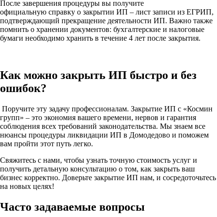
После завершения процедуры вы получите
официальную справку о закрытии ИП – лист записи из ЕГРИП,
подтверждающий прекращение деятельности ИП. Важно также
помнить о хранении документов: бухгалтерские и налоговые
бумаги необходимо хранить в течение 4 лет после закрытия.
Как можно закрыть ИП быстро и без
ошибок?
Поручите эту задачу профессионалам. Закрытие ИП с «Космин
групп» – это экономия вашего времени, нервов и гарантия
соблюдения всех требований законодательства. Мы знаем все
нюансы процедуры ликвидации ИП в Домодедово и поможем
вам пройти этот путь легко.
Свяжитесь с нами, чтобы узнать точную стоимость услуг и
получить детальную консультацию о том, как закрыть ваш
бизнес корректно. Доверьте закрытие ИП нам, и сосредоточьтесь
на новых целях!
Часто задаваемые вопросы