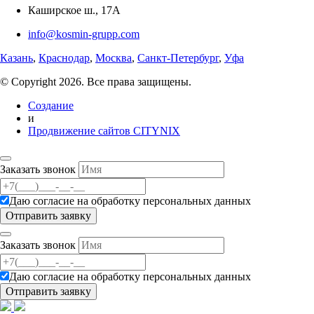
Каширское ш., 17А
info@kosmin-grupp.com
Казань
,
Краснодар
,
Москва
,
Санкт-Петербург
,
Уфа
© Copyright 2026. Все права защищены.
Создание
и
Продвижение сайтов CITYNIX
Заказать звонок
Даю согласие на
обработку персональных данных
Заказать звонок
Даю согласие на
обработку персональных данных