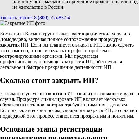
или лицу без гражданства временное проживание или вид
на жительство в России.
заказать звонок
8 (800) 555-83-54
Компания «Космин групп» оказывает юридические услуги в
Домодедово, включая полное сопровождение процедуры
закрытия ИП. Если вы планируете закрыть ИП, важно сделать
это грамотно, чтобы избежать штрафов и проблем с
контролирующими органами. Мы предлагаем
профессиональную помощь в закрытии ИП, обеспечивая
легальное и быстрое прекращение деятельности ИП.
Сколько стоит закрыть ИП?
Стоимость услуг по закрытию ИП зависит от сложности вашего
случая. Процедура ликвидировать ИП включает несколько
обязательных этапов, которые требуют внимания к деталям.
Если вы задаетесь вопросом, сложно ли закрыть ИП, то с нашей
поддержкой этот процесс становится прозрачным и понятным.
Основные этапы регистрации
прекращения индивидуального