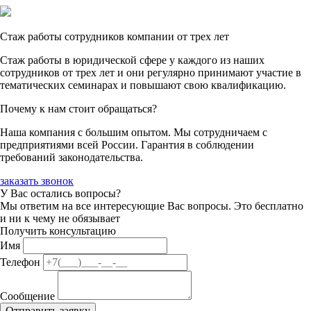
Стаж работы сотрудников компании от трех лет
Стаж работы в юридической сфере у каждого из наших
сотрудников от трех лет и они регулярно принимают участие в
тематических семинарах и повышают свою квалификацию.
Почему к нам стоит обращаться?
Наша компания с большим опытом. Мы сотрудничаем с
предприятиями всей России. Гарантия в соблюдении
требований законодательства.
заказать звонок
У Вас остались вопросы?
Мы ответим на все интересующие Вас вопросы. Это бесплатно
и ни к чему не обязывает
Получить консультацию
Имя
Телефон
Сообщение