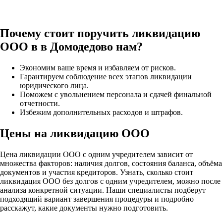
Почему стоит поручить ликвидацию
ООО в в Домодедово нам?
Экономим ваше время и избавляем от рисков.
Гарантируем соблюдение всех этапов ликвидации
юридического лица.
Поможем с увольнением персонала и сдачей финальной
отчетности.
Избежим дополнительных расходов и штрафов.
Цены на ликвидацию ООО
Цена ликвидации ООО с одним учредителем зависит от
множества факторов: наличия долгов, состояния баланса, объёма
документов и участия кредиторов. Узнать, сколько стоит
ликвидация ООО без долгов с одним учредителем, можно после
анализа конкретной ситуации. Наши специалисты подберут
подходящий вариант завершения процедуры и подробно
расскажут, какие документы нужно подготовить.