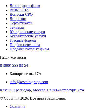
Ликвидация фирм
Визы США
Допуски СРО
Лицензии
Сертификаты
Тендеры
Юридические услуги
Бухгалтерские услуги
Готовые фирмы
Подбор персонала
Продажа готовых фирм
Наши контакты
8 (800) 555-83-54
Каширское ш., 17А
info@kosmin-grupp.com
Казань
,
Краснодар
,
Москва
,
Санкт-Петербург
,
Уфа
© Copyright 2026. Все права защищены.
Создание