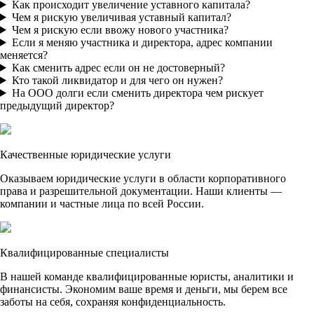
Как происходит увеличение уставного капитала?
Чем я рискую увеличивая уставный капитал?
Чем я рискую если ввожу нового участника?
Если я меняю участника и директора, адрес компании
меняется?
Как сменить адрес если он не достоверный?
Кто такой ликвидатор и для чего он нужен?
На ООО долги если сменить директора чем рискует
предыдущий директор?
Качественные юридические услуги
Оказываем юридические услуги в области корпоративного
права и разрешительной документации. Наши клиенты —
компании и частные лица по всей России.
Квалифицированные специалисты
В нашей команде квалифицированные юристы, аналитики и
финансисты. Экономим ваше время и деньги, мы берем все
заботы на себя, сохраняя конфиденциальность.