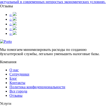
актуальный в современных непростых экономических условиях.
Отзывы
⌕
⌕
⌕
⌕
⌕
Мы помогаем минимизировать расходы по созданию
бухгалтерской службы, легально уменьшить налоговые базы.
Компания
О нас
Сотрудники
Блог
Контакты
Политика конфиденциональности
Все города
Отзывы
Услуги