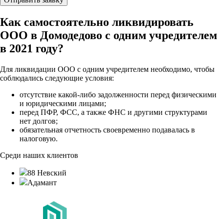
Как самостоятельно ликвидировать
ООО в Домодедово с одним учредителем
в 2021 году?
Для ликвидации ООО с одним учредителем необходимо, чтобы
соблюдались следующие условия:
отсутствие какой-либо задолженности перед физическими
и юридическими лицами;
перед ПФР, ФСС, а также ФНС и другими структурами
нет долгов;
обязательная отчетность своевременно подавалась в
налоговую.
Среди наших клиентов
88 Невский
Адамант