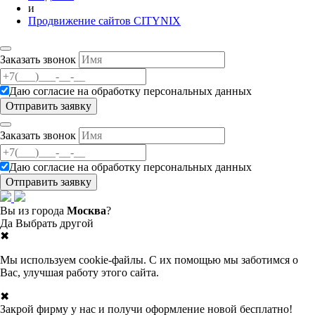
и
Продвижение сайтов CITYNIX
Заказать звонок
Даю согласие на
обработку персональных данных
Заказать звонок
Даю согласие на
обработку персональных данных
Вы из города
Москва
?
Да
Выбрать другой
✖
Мы используем cookie-файлы. С их помощью мы заботимся о
Вас, улучшая работу этого сайта.
✖
Закрой фирму у нас и получи оформление новой бесплатно!