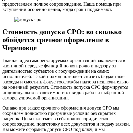
предоставляем полное сопровождение. Наша помощь при
вступлении особенно ценна, когда сроки поджимают.
Стоимость допуска СРО: во сколько
обойдется срочное оформление в
Череповце
Главная идея саморегулируемых организаций заключается в
частичной передаче функций по контролю и надзору за
деятельностью субъектов с госучреждений на самих
исполнителей. Такой подход позволяет снизить бюджетные
расходы и сместить фокус госслужбы надзора исключительно
на конечный результат. Стоимость допуска СРО формируется
индивидуально в зависимости от видов работ и выбранной
саморегулируемой организации.
Однако при заказе срочного оформления допуск СРО мы
сохраняем полностью прозрачные условия без скрытых
наценок. Цена включает в себя полное юридическое
сопровождение, подготовку всех документов и подачу заявки.
Вы можете оформить допуск СРО под ключ, и мы