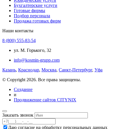
Юридические услуги
Бухгалтерские услуги
Готовые фирмы
Подбор персонала
Продажа готовых фирм
Наши контакты
8 (800) 555-83-54
ул. М. Горького, 32
info@kosmin-grupp.com
Казань
,
Краснодар
,
Москва
,
Санкт-Петербург
,
Уфа
© Copyright 2026. Все права защищены.
Создание
и
Продвижение сайтов CITYNIX
Заказать звонок
Даю согласие на
обработку персональных данных