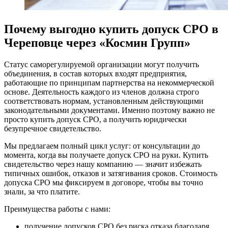
Почему выгодно купить допуск СРО в
Череповце через «Космин Групп»
Статус саморегулируемой организации могут получить
объединения, в состав которых входят предприятия,
работающие по принципам партнерства на некоммерческой
основе. Деятельность каждого из членов должна строго
соответствовать нормам, установленным действующими
законодательными документами. Именно поэтому важно не
просто купить допуск СРО, а получить юридически
безупречное свидетельство.
Мы предлагаем полный цикл услуг: от консультации до
момента, когда вы получаете допуск СРО на руки. Купить
свидетельство через нашу компанию — значит избежать
типичных ошибок, отказов и затягивания сроков. Стоимость
допуска СРО мы фиксируем в договоре, чтобы вы точно
знали, за что платите.
Преимущества работы с нами:
получение допусков СРО без риска отказа благодаря