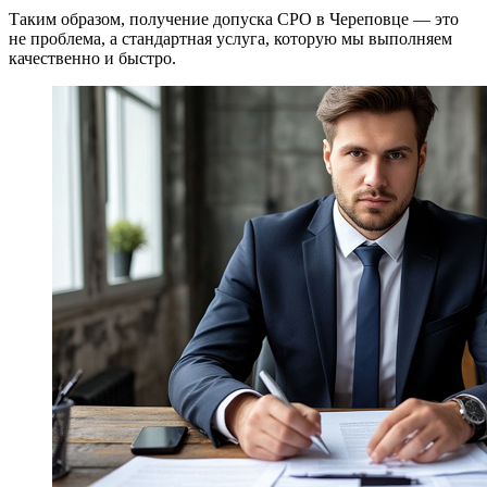
Таким образом, получение допуска СРО в Череповце — это
не проблема, а стандартная услуга, которую мы выполняем
качественно и быстро.