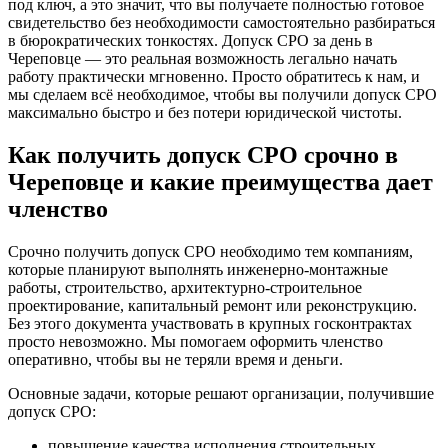
под ключ, а это значит, что вы получаете полностью готовое
свидетельство без необходимости самостоятельно разбираться
в бюрократических тонкостях. Допуск СРО за день в
Череповце — это реальная возможность легально начать
работу практически мгновенно. Просто обратитесь к нам, и
мы сделаем всё необходимое, чтобы вы получили допуск СРО
максимально быстро и без потери юридической чистоты.
Как получить допуск СРО срочно в
Череповце и какие преимущества дает
членство
Срочно получить допуск СРО необходимо тем компаниям,
которые планируют выполнять инженерно-монтажные
работы, строительство, архитектурно-строительное
проектирование, капитальный ремонт или реконструкцию.
Без этого документа участвовать в крупных госконтрактах
просто невозможно. Мы помогаем оформить членство
оперативно, чтобы вы не теряли время и деньги.
Основные задачи, которые решают организации, получившие
допуск СРО:
повышение качества исполнения строительных,