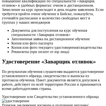
повышение квалификации по специальности «Заварщик
отливок» в удобных форматах: очном и дистанционном.
Зачисление на курс происходит в день подачи заявления. Если
требуется пройти очное обучение в Бийске, пожалуйста,
уточняйте расписание и количество свободных мест в
группах у наших менеджеров
Документы для поступления на курс обучения
специальности «Заварщик отливок»
Заполненная заявка на дистанционное обучение
Копия или фото паспорта
Копия или фото текущего удостоверения/свидетельства
Реквизиты (при оплате от юр лица)
Удостоверение «Заварщик отливок»
По результатам обучения слушателям выдаются удостоверение
установленного образца, свидетельство и выписка из
протокола обучения. Пакет документов является допуском к
работе, действует по всей территории России и принимается
всеми работодателями страны.
Удостоверение или Свидетельство установленного образца
Порядок заключения договора и получения диплома/