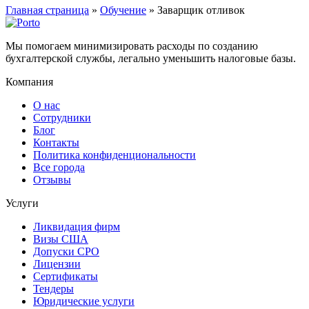
Главная страница
»
Обучение
»
Заварщик отливок
Мы помогаем минимизировать расходы по созданию
бухгалтерской службы, легально уменьшить налоговые базы.
Компания
О нас
Сотрудники
Блог
Контакты
Политика конфиденциональности
Все города
Отзывы
Услуги
Ликвидация фирм
Визы США
Допуски СРО
Лицензии
Сертификаты
Тендеры
Юридические услуги