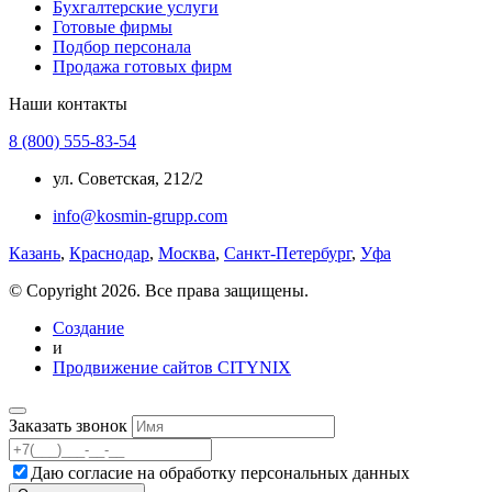
Бухгалтерские услуги
Готовые фирмы
Подбор персонала
Продажа готовых фирм
Наши контакты
8 (800) 555-83-54
ул. Советская, 212/2
info@kosmin-grupp.com
Казань
,
Краснодар
,
Москва
,
Санкт-Петербург
,
Уфа
© Copyright 2026. Все права защищены.
Создание
и
Продвижение сайтов CITYNIX
Заказать звонок
Даю согласие на
обработку персональных данных