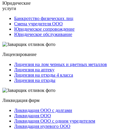
Юридические
услуги
Банкротство физических лиц
Смена учредителя ООО
Юридическое сопровождение
Юридическое обслуживание
Лицензирование
Лицензия на лом черных и цветных металлов
Лицензия на аптеку
Лицензия на отходы 4 класса
Лицензия на отходы
Ликвидация фирм
Ликвидация ООО с долгами
Ликвидация ООО
Ликвидация ООО с одним учредителем
Ликвидация нулевого ООО