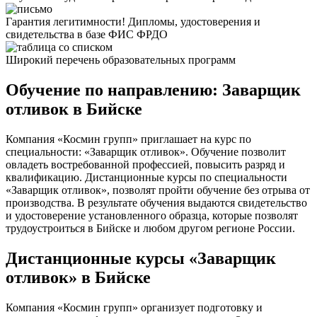
Гарантия легитимности! Дипломы, удостоверения и
свидетельства в базе ФИС ФРДО
Широкий перечень образовательных программ
Обучение по направлению: Заварщик
отливок в Бийске
Компания «Космин групп» приглашает на курс по
специальности: «Заварщик отливок». Обучение позволит
овладеть востребованной профессией, повысить разряд и
квалификацию. Дистанционные курсы по специальности
«Заварщик отливок», позволят пройти обучение без отрыва от
производства. В результате обучения выдаются свидетельство
и удостоверение установленного образца, которые позволят
трудоустроиться в Бийске и любом другом регионе России.
Дистанционные курсы «Заварщик
отливок» в Бийске
Компания «Космин групп» организует подготовку и