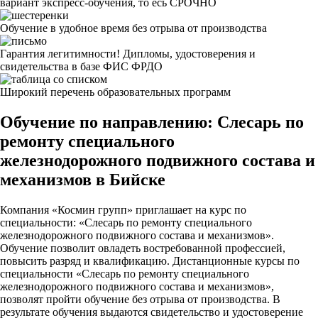
вариант экспресс-обучения, то есь СРОЧНО
Обучение в удобное время без отрыва от производства
Гарантия легитимности! Дипломы, удостоверения и
свидетельства в базе ФИС ФРДО
Широкий перечень образовательных программ
Обучение по направлению: Слесарь по
ремонту специального
железнодорожного подвижного состава и
механизмов в Бийске
Компания «Космин групп» приглашает на курс по
специальности: «Слесарь по ремонту специального
железнодорожного подвижного состава и механизмов».
Обучение позволит овладеть востребованной профессией,
повысить разряд и квалификацию. Дистанционные курсы по
специальности «Слесарь по ремонту специального
железнодорожного подвижного состава и механизмов»,
позволят пройти обучение без отрыва от производства. В
результате обучения выдаются свидетельство и удостоверение