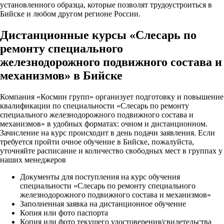
установленного образца, которые позволят трудоустроиться в
Бийске и любом другом регионе России.
Дистанционные курсы «Слесарь по
ремонту специального
железнодорожного подвижного состава и
механизмов» в Бийске
Компания «Космин групп» организует подготовку и повышение
квалификации по специальности «Слесарь по ремонту
специального железнодорожного подвижного состава и
механизмов» в удобных форматах: очном и дистанционном.
Зачисление на курс происходит в день подачи заявления. Если
требуется пройти очное обучение в Бийске, пожалуйста,
уточняйте расписание и количество свободных мест в группах у
наших менеджеров
Документы для поступления на курс обучения
специальности «Слесарь по ремонту специального
железнодорожного подвижного состава и механизмов»
Заполненная заявка на дистанционное обучение
Копия или фото паспорта
Копия или фото текущего удостоверения/свидетельства