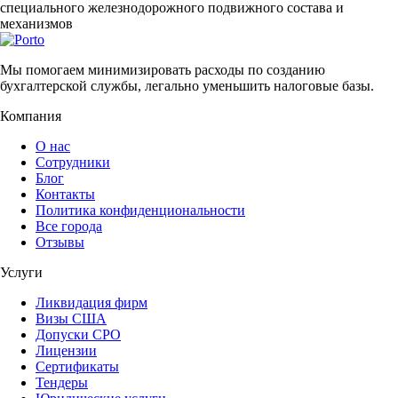
специального железнодорожного подвижного состава и
механизмов
Мы помогаем минимизировать расходы по созданию
бухгалтерской службы, легально уменьшить налоговые базы.
Компания
О нас
Сотрудники
Блог
Контакты
Политика конфиденциональности
Все города
Отзывы
Услуги
Ликвидация фирм
Визы США
Допуски СРО
Лицензии
Сертификаты
Тендеры