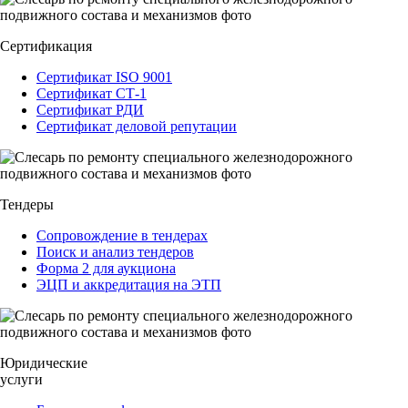
Сертификация
Сертификат ISO 9001
Сертификат СТ-1
Сертификат РДИ
Сертификат деловой репутации
Тендеры
Сопровождение в тендерах
Поиск и анализ тендеров
Форма 2 для аукциона
ЭЦП и аккредитация на ЭТП
Юридические
услуги