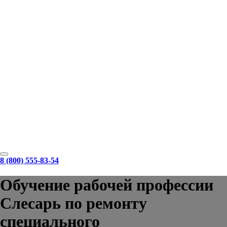
8 (800) 555-83-54
Обучение рабочей профессии
Слесарь по ремонту
специального