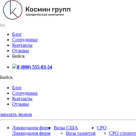
Блог
Сотрудники
Контакты
Отзывы
Бийск
8 (800) 555-83-54
Бийск
Блог
Сотрудники
Контакты
Отзывы
заказать звонок
Ликвидация фирм
Визы США
СРО
Ликвидация фирм
Виза талантов
СРО строите