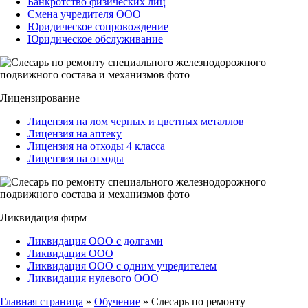
Банкротство физических лиц
Смена учредителя ООО
Юридическое сопровождение
Юридическое обслуживание
Лицензирование
Лицензия на лом черных и цветных металлов
Лицензия на аптеку
Лицензия на отходы 4 класса
Лицензия на отходы
Ликвидация фирм
Ликвидация ООО с долгами
Ликвидация ООО
Ликвидация ООО с одним учредителем
Ликвидация нулевого ООО
Главная страница
»
Обучение
»
Слесарь по ремонту