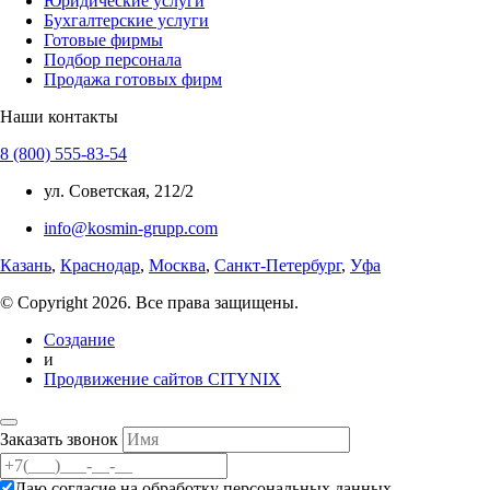
Юридические услуги
Бухгалтерские услуги
Готовые фирмы
Подбор персонала
Продажа готовых фирм
Наши контакты
8 (800) 555-83-54
ул. Советская, 212/2
info@kosmin-grupp.com
Казань
,
Краснодар
,
Москва
,
Санкт-Петербург
,
Уфа
© Copyright 2026. Все права защищены.
Создание
и
Продвижение сайтов CITYNIX
Заказать звонок
Даю согласие на
обработку персональных данных