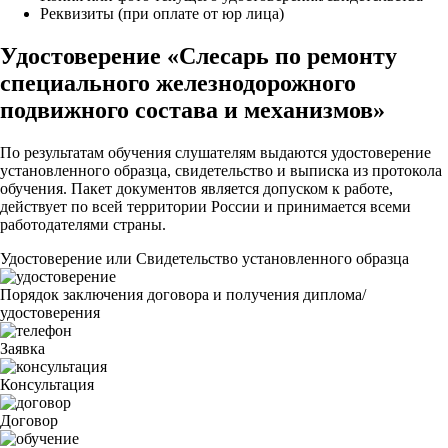
Реквизиты (при оплате от юр лица)
Удостоверение «Слесарь по ремонту
специального железнодорожного
подвижного состава и механизмов»
По результатам обучения слушателям выдаются удостоверение
установленного образца, свидетельство и выписка из протокола
обучения. Пакет документов является допуском к работе,
действует по всей территории России и принимается всеми
работодателями страны.
Удостоверение или Свидетельство установленного образца
Порядок заключения договора и получения диплома/
удостоверения
Заявка
Консультация
Договор