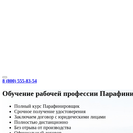
8 (800) 555-83-54
Обучение рабочей профессии Парафин
Полный курс Парафинировщик
Срочное получение удостоверения
Заключаем договор с юридическими лицами
Полностью дистанционно
Без отрыва от производства
Официальный договор