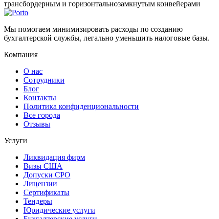
трансбордерным и горизонтальнозамкнутым конвейерами
Мы помогаем минимизировать расходы по созданию
бухгалтерской службы, легально уменьшить налоговые базы.
Компания
О нас
Сотрудники
Блог
Контакты
Политика конфиденциональности
Все города
Отзывы
Услуги
Ликвидация фирм
Визы США
Допуски СРО
Лицензии
Сертификаты
Тендеры
Юридические услуги
Бухгалтерские услуги