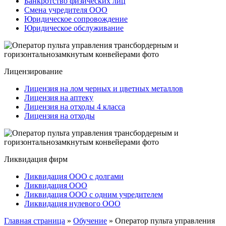
Банкротство физических лиц
Смена учредителя ООО
Юридическое сопровождение
Юридическое обслуживание
Лицензирование
Лицензия на лом черных и цветных металлов
Лицензия на аптеку
Лицензия на отходы 4 класса
Лицензия на отходы
Ликвидация фирм
Ликвидация ООО с долгами
Ликвидация ООО
Ликвидация ООО с одним учредителем
Ликвидация нулевого ООО
Главная страница
»
Обучение
»
Оператор пульта управления