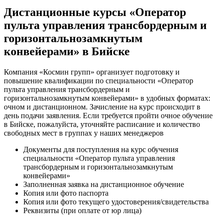
Дистанционные курсы «Оператор
пульта управления трансбордерным и
горизонтальнозамкнутым
конвейерами» в Бийске
Компания «Космин групп» организует подготовку и
повышение квалификации по специальности «Оператор
пульта управления трансбордерным и
горизонтальнозамкнутым конвейерами» в удобных форматах:
очном и дистанционном. Зачисление на курс происходит в
день подачи заявления. Если требуется пройти очное обучение
в Бийске, пожалуйста, уточняйте расписание и количество
свободных мест в группах у наших менеджеров
Документы для поступления на курс обучения
специальности «Оператор пульта управления
трансбордерным и горизонтальнозамкнутым
конвейерами»
Заполненная заявка на дистанционное обучение
Копия или фото паспорта
Копия или фото текущего удостоверения/свидетельства
Реквизиты (при оплате от юр лица)