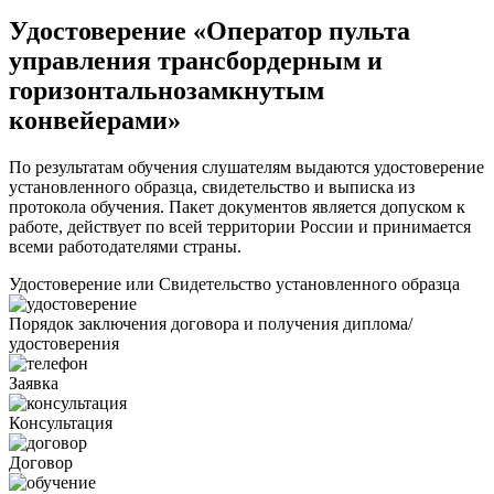
Удостоверение «Оператор пульта
управления трансбордерным и
горизонтальнозамкнутым
конвейерами»
По результатам обучения слушателям выдаются удостоверение
установленного образца, свидетельство и выписка из
протокола обучения. Пакет документов является допуском к
работе, действует по всей территории России и принимается
всеми работодателями страны.
Удостоверение или Свидетельство установленного образца
Порядок заключения договора и получения диплома/
удостоверения
Заявка
Консультация
Договор