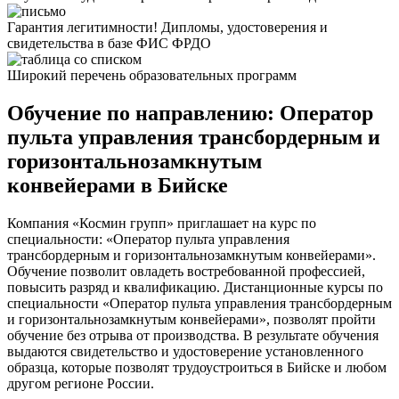
Гарантия легитимности! Дипломы, удостоверения и
свидетельства в базе ФИС ФРДО
Широкий перечень образовательных программ
Обучение по направлению: Оператор
пульта управления трансбордерным и
горизонтальнозамкнутым
конвейерами в Бийске
Компания «Космин групп» приглашает на курс по
специальности: «Оператор пульта управления
трансбордерным и горизонтальнозамкнутым конвейерами».
Обучение позволит овладеть востребованной профессией,
повысить разряд и квалификацию. Дистанционные курсы по
специальности «Оператор пульта управления трансбордерным
и горизонтальнозамкнутым конвейерами», позволят пройти
обучение без отрыва от производства. В результате обучения
выдаются свидетельство и удостоверение установленного
образца, которые позволят трудоустроиться в Бийске и любом
другом регионе России.