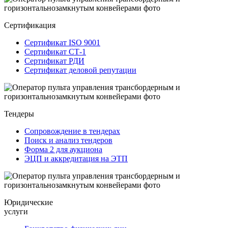
Сертификация
Сертификат ISO 9001
Сертификат СТ-1
Сертификат РДИ
Сертификат деловой репутации
Тендеры
Сопровождение в тендерах
Поиск и анализ тендеров
Форма 2 для аукциона
ЭЦП и аккредитация на ЭТП
Юридические
услуги