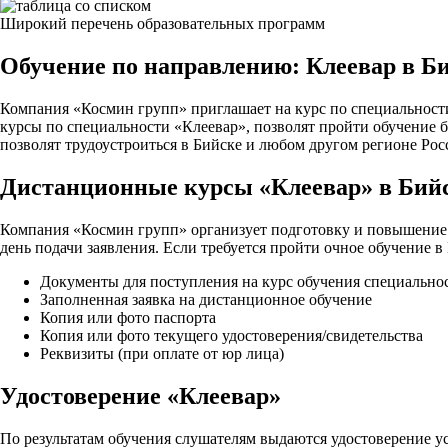
Широкий перечень образовательных программ
Обучение по направлению: Клеевар в Б
Компания «Космин групп» приглашает на курс по специальност
курсы по специальности «Клеевар», позволят пройти обучение б
позволят трудоустроиться в Бийске и любом другом регионе Рос
Дистанционные курсы «Клеевар» в Бий
Компания «Космин групп» организует подготовку и повышение 
день подачи заявления. Если требуется пройти очное обучение 
Документы для поступления на курс обучения специально
Заполненная заявка на дистанционное обучение
Копия или фото паспорта
Копия или фото текущего удостоверения/свидетельства
Реквизиты (при оплате от юр лица)
Удостоверение «Клеевар»
По результатам обучения слушателям выдаются удостоверение ус