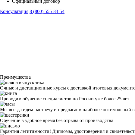
Официальный договор
Консультация
8 (800) 555-83-54
Преимущества
Очные и дистанционные курсы с доставкой итоговых документ
Проводим обучение специалистов по России уже более 25 лет
Мы всегда идем настречу и предлагаем наиболее оптимальный в
Обучение в удобное время без отрыва от производства
Гарантия легитимности! Дипломы, удостоверения и свидетельс