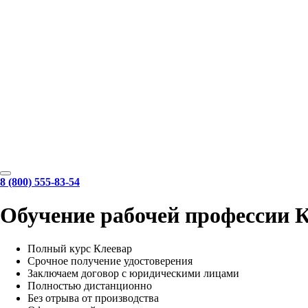
8 (800) 555-83-54
Обучение рабочей профессии К
Полный курс Клеевар
Срочное получение удостоверения
Заключаем договор с юридическими лицами
Полностью дистанционно
Без отрыва от производства