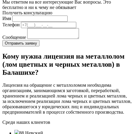
Мы ответим на все интересующие Вас вопросы. Это
бесплатно и ни к чему не обязывает
Получить консультацию
Имя
Телефон
Сообщение
Кому нужна лицензия на металлолом
(лом цветных и черных металлов) в
Балашихе?
Лицензия на обращение с металлоломом необходима
организациям, занимающимся заготовкой, переработкой,
хранением и реализацией лома черных и цветных металлов,
за исключением реализации лома черных и цветных металлов,
образовавшегося у юридических лиц и индивидуальных
предпринимателей в процессе собственного производства.
Среди наших клиентов
88 Невский