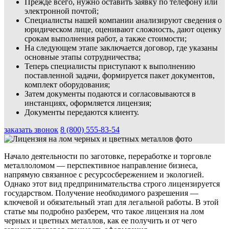
Прежде всего, нужно оставить заявку по телефону или
электронной почтой;
Специалисты нашей компании анализируют сведения о
юридическом лице, оценивают сложность, дают оценку
срокам выполнения работ, а также стоимости;
На следующем этапе заключается договор, где указаны
основные этапы сотрудничества;
Теперь специалисты приступают к выполнению
поставленной задачи, формируется пакет документов,
комплект оборудования;
Затем документы подаются и согласовываются в
инстанциях, оформляется лицензия;
Документы передаются клиенту.
заказать звонок
8 (800) 555-83-54
Начало деятельности по заготовке, переработке и торговле
металлоломом — перспективное направление бизнеса,
напрямую связанное с ресурсосбережением и экологией.
Однако этот вид предпринимательства строго лицензируется
государством. Получение необходимого разрешения —
ключевой и обязательный этап для легальной работы. В этой
статье мы подробно разберем, что такое лицензия на лом
черных и цветных металлов, как ее получить и от чего