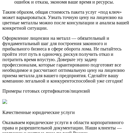
ошибок и отказа, экономя ваше время и ресурсы.
Таким образом, общая стоимость пакета услуг «под ключ»
может варьироваться. Узнать точную цену на лицензию на
цветные металлы можно после консультации и анализа вашей
конкретной ситуации.
Оформление лицензии на металл — обязательный и
фундаментальный шаг для построения законного и
прибыльного бизнеса в сфере оборота лома. Не пытайтесь
пройти этот путь в одиночку, рискуя получить отказ и
потратить время впустую. Доверьте эту задачу
профессионалам, которые гарантированно подготовят все
необходимое и рассчитают оптимальную цену на лицензию
приема металла для вашего предприятия. Сделайте вашу
компанию легальной и конкурентоспособной уже сегодня!
Примеры готовых сертификатов/лицензий
Качественные юридические услуги
Оказываем юридические услуги в области корпоративного
права и разрешительной документации. Наши клиенты —