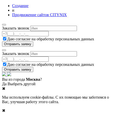
Создание
и
Продвижение сайтов CITYNIX
Заказать звонок
Даю согласие на
обработку персональных данных
Заказать звонок
Даю согласие на
обработку персональных данных
Вы из города
Москва
?
Да
Выбрать другой
✖
Мы используем cookie-файлы. С их помощью мы заботимся о
Вас, улучшая работу этого сайта.
✖