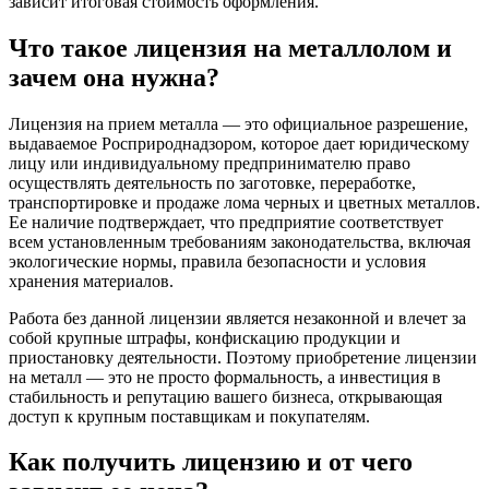
зависит итоговая стоимость оформления.
Что такое лицензия на металлолом и
зачем она нужна?
Лицензия на прием металла — это официальное разрешение,
выдаваемое Росприроднадзором, которое дает юридическому
лицу или индивидуальному предпринимателю право
осуществлять деятельность по заготовке, переработке,
транспортировке и продаже лома черных и цветных металлов.
Ее наличие подтверждает, что предприятие соответствует
всем установленным требованиям законодательства, включая
экологические нормы, правила безопасности и условия
хранения материалов.
Работа без данной лицензии является незаконной и влечет за
собой крупные штрафы, конфискацию продукции и
приостановку деятельности. Поэтому приобретение лицензии
на металл — это не просто формальность, а инвестиция в
стабильность и репутацию вашего бизнеса, открывающая
доступ к крупным поставщикам и покупателям.
Как получить лицензию и от чего