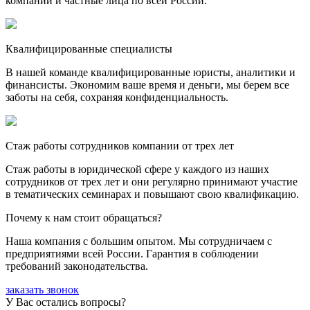
компании и частные лица по всей России.
Квалифицированные специалисты
В нашей команде квалифицированные юристы, аналитики и
финансисты. Экономим ваше время и деньги, мы берем все
заботы на себя, сохраняя конфиденциальность.
Стаж работы сотрудников компании от трех лет
Стаж работы в юридической сфере у каждого из наших
сотрудников от трех лет и они регулярно принимают участие
в тематических семинарах и повышают свою квалификацию.
Почему к нам стоит обращаться?
Наша компания с большим опытом. Мы сотрудничаем с
предприятиями всей России. Гарантия в соблюдении
требований законодательства.
заказать звонок
У Вас остались вопросы?