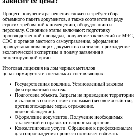
зависит ее цена?
Процесс получения разрешения сложен и требует сбора
объемного пакета документов, а также соответствия ряду
строгих требований к помещению, оборудованию и
персоналу. Основные этапы включают: подготовку
производственной площадки, получение заключений от МЧС,
СЭС и органов местного самоуправления, оформление
правоустанавливающих документов на землю, прохождение
экологической экспертизы и подачу заявления в
лицензирующий орган.
Итоговая лицензия на лом черных металлов,
цена формируется из нескольких составляющих:
Государственная пошлина. Установленный законом
фиксированный платеж.
Подготовка объекта. Затраты на приведение территории
и складов в соответствие с нормами (весовое хозяйство,
противопожарные меры, ограждение,
видеонаблюдение).
Оформление документов. Получение необходимых
заключений и справок от надзорных органов.
Консалтинговые услуги. Обращение к профессионалам
для сопровождения процесса позволяет избежать