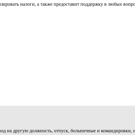
зировать налоги, а также предоставит поддержку в любых вопр
евод на другую должность, отпуск, больничные и командировки