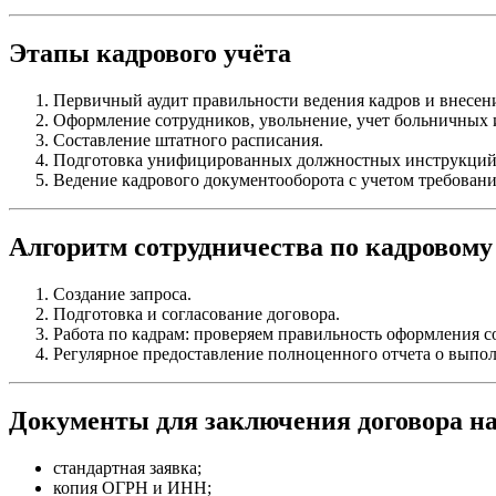
Этапы кадрового учёта
Первичный аудит правильности ведения кадров и внесен
Оформление сотрудников, увольнение, учет больничных 
Составление штатного расписания.
Подготовка унифицированных должностных инструкций
Ведение кадрового документооборота с учетом требован
Алгоритм сотрудничества по кадровому
Создание запроса.
Подготовка и согласование договора.
Работа по кадрам: проверяем правильность оформления со
Регулярное предоставление полноценного отчета о выпо
Документы для заключения договора на
стандартная заявка;
копия ОГРН и ИНН;