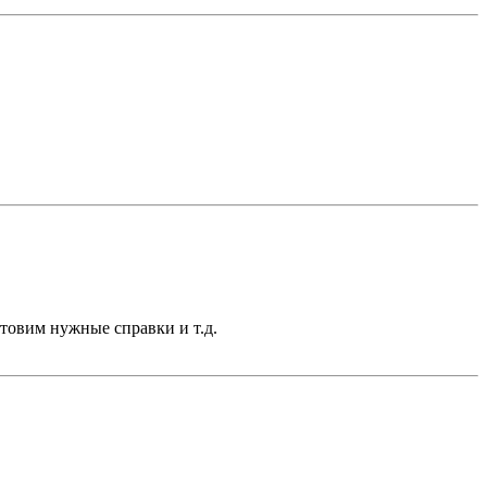
отовим нужные справки и т.д.