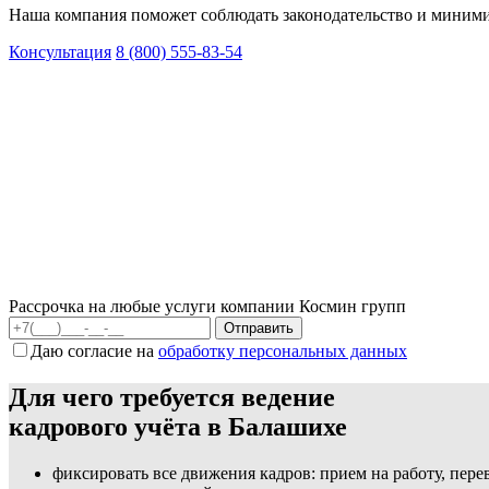
Наша компания поможет соблюдать законодательство и миними
Консультация
8 (800) 555-83-54
Рассрочка на любые услуги компании Космин групп
Даю согласие на
обработку персональных данных
Для чего требуется ведение
кадрового учёта в Балашихе
фиксировать все движения кадров: прием на работу, пер