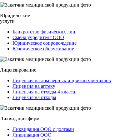
Юридические
услуги
Банкротство физических лиц
Смена учредителя ООО
Юридическое сопровождение
Юридическое обслуживание
Лицензирование
Лицензия на лом черных и цветных металлов
Лицензия на аптеку
Лицензия на отходы 4 класса
Лицензия на отходы
Ликвидация фирм
Ликвидация ООО с долгами
Ликвидация ООО