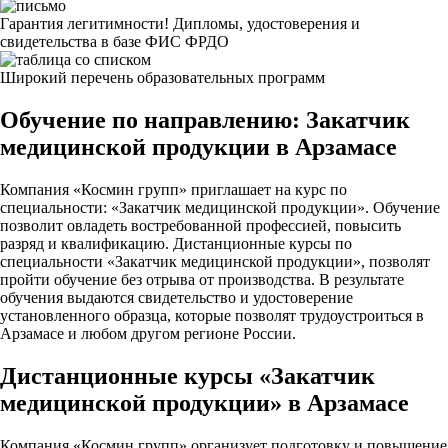
Гарантия легитимности! Дипломы, удостоверения и
свидетельства в базе ФИС ФРДО
Широкий перечень образовательных программ
Обучение по направлению: Закатчик
медицинской продукции в Арзамасе
Компания «Космин групп» приглашает на курс по
специальности: «Закатчик медицинской продукции». Обучение
позволит овладеть востребованной профессией, повысить
разряд и квалификацию. Дистанционные курсы по
специальности «Закатчик медицинской продукции», позволят
пройти обучение без отрыва от производства. В результате
обучения выдаются свидетельство и удостоверение
установленного образца, которые позволят трудоустроиться в
Арзамасе и любом другом регионе России.
Дистанционные курсы «Закатчик
медицинской продукции» в Арзамасе
Компания «Космин групп» организует подготовку и повышение