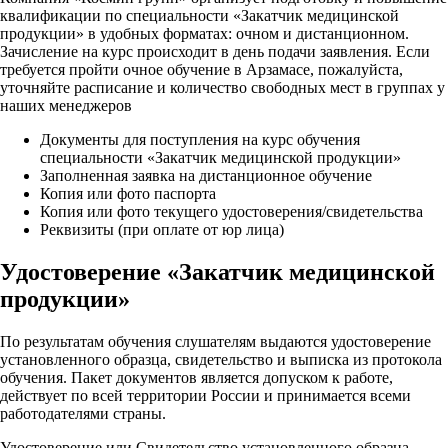
квалификации по специальности «Закатчик медицинской
продукции» в удобных форматах: очном и дистанционном.
Зачисление на курс происходит в день подачи заявления. Если
требуется пройти очное обучение в Арзамасе, пожалуйста,
уточняйте расписание и количество свободных мест в группах у
наших менеджеров
Документы для поступления на курс обучения
специальности «Закатчик медицинской продукции»
Заполненная заявка на дистанционное обучение
Копия или фото паспорта
Копия или фото текущего удостоверения/свидетельства
Реквизиты (при оплате от юр лица)
Удостоверение «Закатчик медицинской
продукции»
По результатам обучения слушателям выдаются удостоверение
установленного образца, свидетельство и выписка из протокола
обучения. Пакет документов является допуском к работе,
действует по всей территории России и принимается всеми
работодателями страны.
Удостоверение или Свидетельство установленного образца