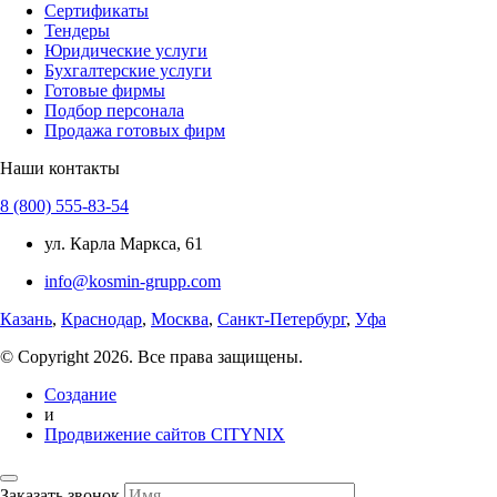
Сертификаты
Тендеры
Юридические услуги
Бухгалтерские услуги
Готовые фирмы
Подбор персонала
Продажа готовых фирм
Наши контакты
8 (800) 555-83-54
ул. Карла Маркса, 61
info@kosmin-grupp.com
Казань
,
Краснодар
,
Москва
,
Санкт-Петербург
,
Уфа
© Copyright 2026. Все права защищены.
Создание
и
Продвижение сайтов CITYNIX
Заказать звонок