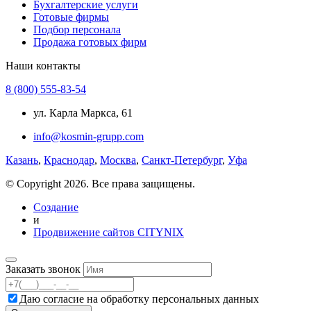
Бухгалтерские услуги
Готовые фирмы
Подбор персонала
Продажа готовых фирм
Наши контакты
8 (800) 555-83-54
ул. Карла Маркса, 61
info@kosmin-grupp.com
Казань
,
Краснодар
,
Москва
,
Санкт-Петербург
,
Уфа
© Copyright 2026. Все права защищены.
Создание
и
Продвижение сайтов CITYNIX
Заказать звонок
Даю согласие на
обработку персональных данных