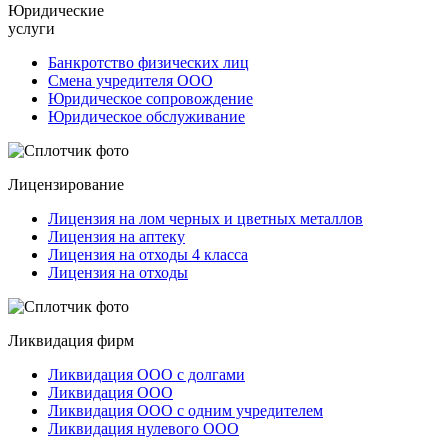
Юридические
услуги
Банкротство физических лиц
Смена учредителя ООО
Юридическое сопровождение
Юридическое обслуживание
Лицензирование
Лицензия на лом черных и цветных металлов
Лицензия на аптеку
Лицензия на отходы 4 класса
Лицензия на отходы
Ликвидация фирм
Ликвидация ООО с долгами
Ликвидация ООО
Ликвидация ООО с одним учредителем
Ликвидация нулевого ООО