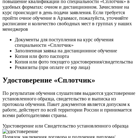
повышение квалификации по специальности «Сплотчик» в
удобных форматах: очном и дистанционном. Зачисление на
курс происходит в день подачи заявления. Если требуется
пройти очное обучение в Арзамасе, пожалуйста, уточняйте
расписание и количество свободных мест в группах у наших
менеджеров
Документы для поступления на курс обучения
специальности «Сплотчик»
Заполненная заявка на дистанционное обучение
Копия или фото паспорта
Копия или фото текущего удостоверения/свидетельства
Реквизиты (при оплате от юр лица)
Удостоверение «Сплотчик»
По результатам обучения слушателям выдаются удостоверение
установленного образца, свидетельство и выписка из
протокола обучения. Пакет документов является допуском к
работе, действует по всей территории России и принимается
всеми работодателями страны.
Удостоверение или Свидетельство установленного образца
Порядок заключения договора и получения диплома/