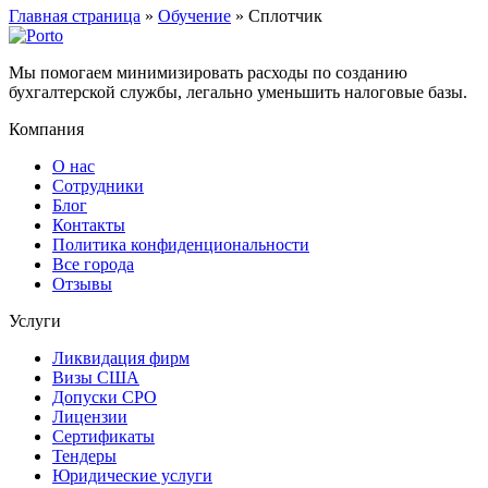
Главная страница
»
Обучение
»
Сплотчик
Мы помогаем минимизировать расходы по созданию
бухгалтерской службы, легально уменьшить налоговые базы.
Компания
О нас
Сотрудники
Блог
Контакты
Политика конфиденциональности
Все города
Отзывы
Услуги
Ликвидация фирм
Визы США
Допуски СРО
Лицензии
Сертификаты
Тендеры
Юридические услуги