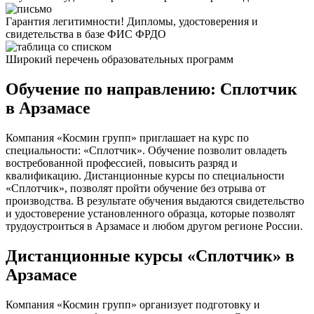
Гарантия легитимности! Дипломы, удостоверения и
свидетельства в базе ФИС ФРДО
Широкий перечень образовательных программ
Обучение по направлению: Сплотчик
в Арзамасе
Компания «Космин групп» приглашает на курс по
специальности: «Сплотчик». Обучение позволит овладеть
востребованной профессией, повысить разряд и
квалификацию. Дистанционные курсы по специальности
«Сплотчик», позволят пройти обучение без отрыва от
производства. В результате обучения выдаются свидетельство
и удостоверение установленного образца, которые позволят
трудоустроиться в Арзамасе и любом другом регионе России.
Дистанционные курсы «Сплотчик» в
Арзамасе
Компания «Космин групп» организует подготовку и