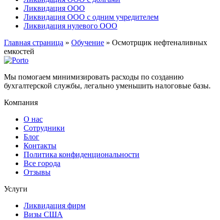
Ликвидация ООО
Ликвидация ООО с одним учредителем
Ликвидация нулевого ООО
Главная страница
»
Обучение
»
Осмотрщик нефтеналивных
емкостей
Мы помогаем минимизировать расходы по созданию
бухгалтерской службы, легально уменьшить налоговые базы.
Компания
О нас
Сотрудники
Блог
Контакты
Политика конфиденциональности
Все города
Отзывы
Услуги
Ликвидация фирм
Визы США