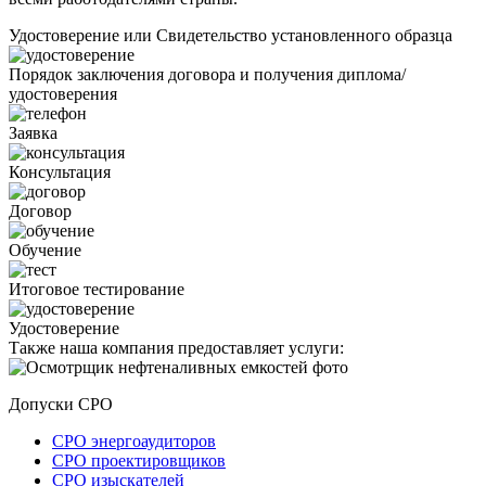
Удостоверение или Свидетельство установленного образца
Порядок заключения договора и получения диплома/
удостоверения
Заявка
Консультация
Договор
Обучение
Итоговое тестирование
Удостоверение
Также наша компания предоставляет услуги:
Допуски СРО
СРО энергоаудиторов
СРО проектировщиков
СРО изыскателей