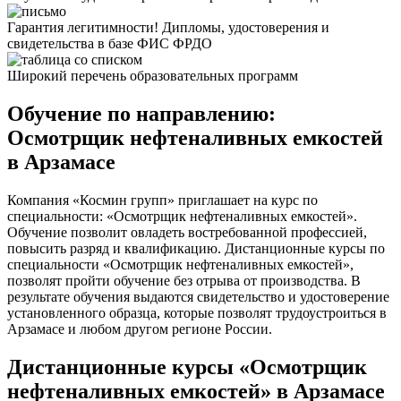
Гарантия легитимности! Дипломы, удостоверения и
свидетельства в базе ФИС ФРДО
Широкий перечень образовательных программ
Обучение по направлению:
Осмотрщик нефтеналивных емкостей
в Арзамасе
Компания «Космин групп» приглашает на курс по
специальности: «Осмотрщик нефтеналивных емкостей».
Обучение позволит овладеть востребованной профессией,
повысить разряд и квалификацию. Дистанционные курсы по
специальности «Осмотрщик нефтеналивных емкостей»,
позволят пройти обучение без отрыва от производства. В
результате обучения выдаются свидетельство и удостоверение
установленного образца, которые позволят трудоустроиться в
Арзамасе и любом другом регионе России.
Дистанционные курсы «Осмотрщик
нефтеналивных емкостей» в Арзамасе