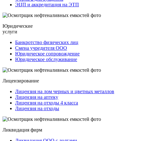
ЭЦП и аккредитация на ЭТП
Юридические
услуги
Банкротство физических лиц
Смена учредителя ООО
Юридическое сопровождение
Юридическое обслуживание
Лицензирование
Лицензия на лом черных и цветных металлов
Лицензия на аптеку
Лицензия на отходы 4 класса
Лицензия на отходы
Ликвидация фирм
Ликвидация ООО с долгами