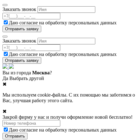
Заказать звонок
Даю согласие на
обработку персональных данных
Заказать звонок
Даю согласие на
обработку персональных данных
Вы из города
Москва
?
Да
Выбрать другой
✖
Мы используем cookie-файлы. С их помощью мы заботимся о
Вас, улучшая работу этого сайта.
✖
Закрой фирму у нас и получи оформление новой бесплатно!
Даю согласие на
обработку персональных данных