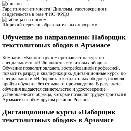
Гарантия легитимности! Дипломы, удостоверения и
свидетельства в базе ФИС ФРДО
Широкий перечень образовательных программ
Обучение по направлению: Наборщик
текстолитовых ободов в Арзамасе
Компания «Космин групп» приглашает на курс по
специальности: «Наборщик текстолитовых ободов».
Обучение позволит овладеть востребованной профессией,
повысить разряд и квалификацию. Дистанционные курсы по
специальности «Наборщик текстолитовых ободов», позволят
пройти обучение без отрыва от производства. В результате
обучения выдаются свидетельство и удостоверение
установленного образца, которые позволят трудоустроиться в
Арзамасе и любом другом регионе России.
Дистанционные курсы «Наборщик
текстолитовых ободов» в Арзамасе