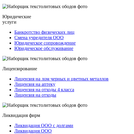
Юридические
услуги
Банкротство физических лиц
Смена учредителя ООО
Юридическое сопровождение
Юридическое обслуживание
Лицензирование
Лицензия на лом черных и цветных металлов
Лицензия на аптеку
Лицензия на отходы 4 класса
Лицензия на отходы
Ликвидация фирм
Ликвидация ООО с долгами
Ликвидация ООО