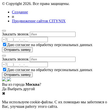
© Copyright 2026. Все права защищены.
Создание
и
Продвижение сайтов CITYNIX
Заказать звонок
Даю согласие на
обработку персональных данных
Заказать звонок
Даю согласие на
обработку персональных данных
Вы из города
Москва
?
Да
Выбрать другой
✖
Мы используем cookie-файлы. С их помощью мы заботимся о
Вас, улучшая работу этого сайта.