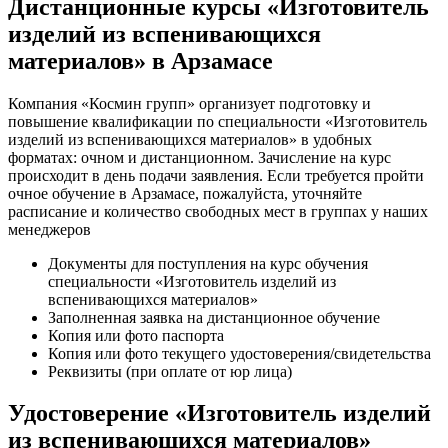
Дистанционные курсы «Изготовитель
изделий из вспенивающихся
материалов» в Арзамасе
Компания «Космин групп» организует подготовку и
повышение квалификации по специальности «Изготовитель
изделий из вспенивающихся материалов» в удобных
форматах: очном и дистанционном. Зачисление на курс
происходит в день подачи заявления. Если требуется пройти
очное обучение в Арзамасе, пожалуйста, уточняйте
расписание и количество свободных мест в группах у наших
менеджеров
Документы для поступления на курс обучения
специальности «Изготовитель изделий из
вспенивающихся материалов»
Заполненная заявка на дистанционное обучение
Копия или фото паспорта
Копия или фото текущего удостоверения/свидетельства
Реквизиты (при оплате от юр лица)
Удостоверение «Изготовитель изделий
из вспенивающихся материалов»