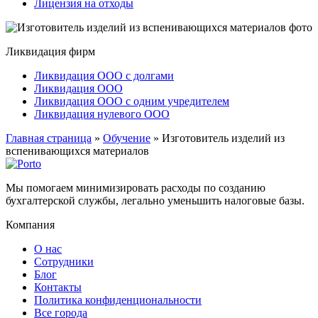
Лицензия на отходы
Ликвидация фирм
Ликвидация ООО с долгами
Ликвидация ООО
Ликвидация ООО с одним учредителем
Ликвидация нулевого ООО
Главная страница
»
Обучение
»
Изготовитель изделий из
вспенивающихся материалов
Мы помогаем минимизировать расходы по созданию
бухгалтерской службы, легально уменьшить налоговые базы.
Компания
О нас
Сотрудники
Блог
Контакты
Политика конфиденциональности
Все города