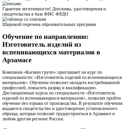
Гарантия легитимности! Дипломы, удостоверения и
свидетельства в базе ФИС ФРДО
Широкий перечень образовательных программ
Обучение по направлению:
Изготовитель изделий из
вспенивающихся материалов в
Арзамасе
Компания «Космин групп» приглашает на курс по
специальности: «Изготовитель изделий из вспенивающихся
материалов». Обучение позволит овладеть востребованной
профессией, повысить разряд и квалификацию.
Дистанционные курсы по специальности «Изготовитель
изделий из вспенивающихся материалов», позволят пройти
обучение без отрыва от производства. В результате обучения
выдаются свидетельство и удостоверение установленного
образца, которые позволят трудоустроиться в Арзамасе и
любом другом регионе России.