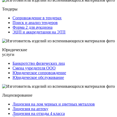
Тендеры
Сопровождение в тендерах
Поиск и анализ тендеров
Форма 2 для аукциона
ЭЦП и аккредитация на ЭТП
Юридические
услуги
Банкротство физических лиц
Смена учредителя ООО
Юридическое сопровождение
Юридическое обслуживание
Лицензирование
Лицензия на лом черных и цветных металлов
Лицензия на аптеку
Лицензия на отходы 4 класса