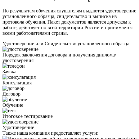
По результатам обучения слушателям выдаются удостоверение
установленного образца, свидетельство и выписка из
протокола обучения. Пакет документов является допуском к
работе, действует по всей территории России и принимается
всеми работодателями страны.
Удостоверение или Свидетельство установленного образца
Порядок заключения договора и получения диплома/
удостоверения
Заявка
Консультация
Договор
Обучение
Итоговое тестирование
Удостоверение
Также наша компания предоставляет услуги: