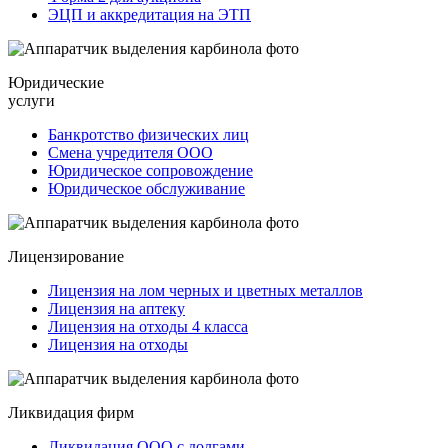
ЭЦП и аккредитация на ЭТП
Юридические
услуги
Банкротство физических лиц
Смена учредителя ООО
Юридическое сопровождение
Юридическое обслуживание
Лицензирование
Лицензия на лом черных и цветных металлов
Лицензия на аптеку
Лицензия на отходы 4 класса
Лицензия на отходы
Ликвидация фирм
Ликвидация ООО с долгами