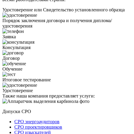
Удостоверение или Свидетельство установленного образца
Порядок заключения договора и получения диплома/
удостоверения
Заявка
Консультация
Договор
Обучение
Итоговое тестирование
Удостоверение
Также наша компания предоставляет услуги:
Допуски СРО
СРО энергоаудиторов
СРО проектировщиков
СРО изыскателей