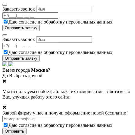
Заказать звонок
Даю согласие на
обработку персональных данных
Заказать звонок
Даю согласие на
обработку персональных данных
Вы из города
Москва
?
Да
Выбрать другой
✖
Мы используем cookie-файлы. С их помощью мы заботимся о
Вас, улучшая работу этого сайта.
✖
Закрой фирму у нас и получи оформление новой бесплатно!
Даю согласие на
обработку персональных данных