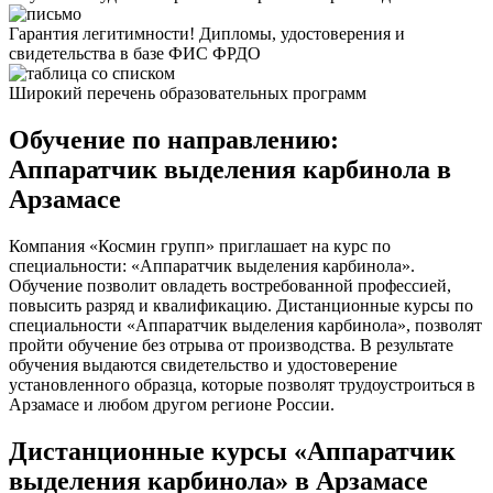
Гарантия легитимности! Дипломы, удостоверения и
свидетельства в базе ФИС ФРДО
Широкий перечень образовательных программ
Обучение по направлению:
Аппаратчик выделения карбинола в
Арзамасе
Компания «Космин групп» приглашает на курс по
специальности: «Аппаратчик выделения карбинола».
Обучение позволит овладеть востребованной профессией,
повысить разряд и квалификацию. Дистанционные курсы по
специальности «Аппаратчик выделения карбинола», позволят
пройти обучение без отрыва от производства. В результате
обучения выдаются свидетельство и удостоверение
установленного образца, которые позволят трудоустроиться в
Арзамасе и любом другом регионе России.
Дистанционные курсы «Аппаратчик
выделения карбинола» в Арзамасе