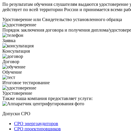
По результатам обучения слушателям выдаются удостоверение у
действует по всей территории России и принимается всеми раб
Удостоверение или Свидетельство установленного образца
Порядок заключения договора и получения диплома/удостовер
Заявка
Консультация
Договор
Обучение
Итоговое тестирование
Удостоверение
Также наша компания предоставляет услуги:
Допуски СРО
СРО энергоаудиторов
СРО проектировщиков