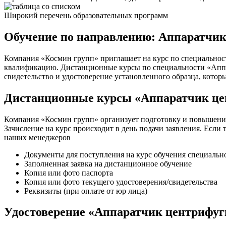
Широкий перечень образовательных программ
Обучение по направлению: Аппаратчик
Компания «Космин групп» приглашает на курс по специальнос
квалификацию. Дистанционные курсы по специальности «Аппар
свидетельство и удостоверение установленного образца, котор
Дистанционные курсы «Аппаратчик це
Компания «Космин групп» организует подготовку и повышени
Зачисление на курс происходит в день подачи заявления. Если 
наших менеджеров
Документы для поступления на курс обучения специаль
Заполненная заявка на дистанционное обучение
Копия или фото паспорта
Копия или фото текущего удостоверения/свидетельства
Реквизиты (при оплате от юр лица)
Удостоверение «Аппаратчик центрифуг