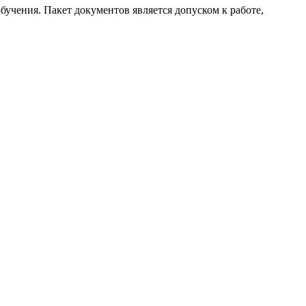
бучения. Пакет документов является допуском к работе,