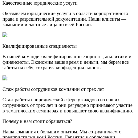
Качественные юридические услуги
Оказываем юридические услуги в области корпоративного
права и разрешительной документации. Наши клиенты —
компании и частные лица по всей России.
Квалифицированные специалисты
В нашей команде квалифицированные юристы, аналитики и
финансисты. Экономим ваше время и деньги, мы берем все
заботы на себя, сохраняя конфиденциальность.
Стаж работы сотрудников компании от трех лет
Стаж работы в юридической сфере у каждого из наших
сотрудников от трех лет и они регулярно принимают участие
в тематических семинарах и повышают свою квалификацию.
Почему к нам стоит обращаться?
Наша компания с большим опытом. Мы сотрудничаем с
предприятиями всей России. Гарантия в соблюдении