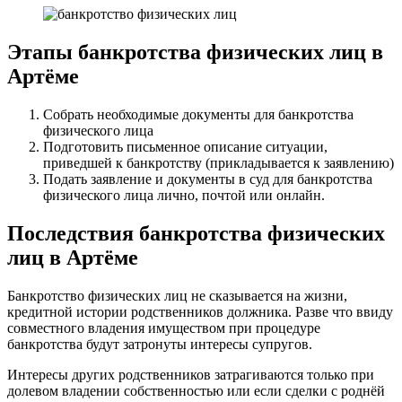
Этапы банкротства физических лиц в
Артёме
Собрать необходимые документы для банкротства
физического лица
Подготовить письменное описание ситуации,
приведшей к банкротству (прикладывается к заявлению)
Подать заявление и документы в суд для банкротства
физического лица лично, почтой или онлайн.
Последствия банкротства физических
лиц в Артёме
Банкротство физических лиц не сказывается на жизни,
кредитной истории родственников должника. Разве что ввиду
совместного владения имуществом при процедуре
банкротства будут затронуты интересы супругов.
Интересы других родственников затрагиваются только при
долевом владении собственностью или если сделки с роднёй