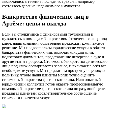
заключались в течение последних трёх лет, например,
состоялось дарение недвижимого имущества.
Банкротство физических лиц в
Артёме: цены и выгода
Если вы столкнулись с финансовыми трудностями и
нуждаетесь в помощи с банкротством физического лица под
ключ, наша компания обязательно предложит комплексное
решение. Мы предоставляем юридические услуги в области
банкротства физических лиц, включая консультации,
подготовку документов, представление интересов в суде и
другие этапы процесса. Стоимость банкротства физического
лица под ключ оговаривается заранее, и включает в себя все
необходимые услуги. Мы предлагаем прозрачную ценовую
политику, чтобы наши клиенты могли точно оценить
стоимость банкротства физического лица. Наш опытный
юридический коллектив готов оказать профессиональную
помощь в банкротстве физического лица по разумной цене,
предлагая клиентам удовлетворительное соотношение
стоимости и качества услуг.