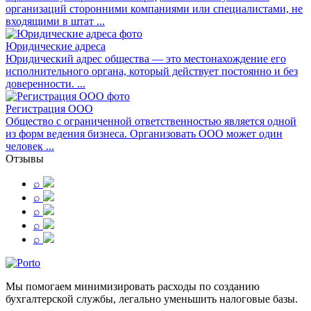
организаций сторонними компаниями или специалистами, не
входящими в штат ...
Юридические адреса
Юридический адрес общества — это местонахождение его
исполнительного органа, который действует постоянно и без
доверенности. ...
Регистрация ООО
Общество с ограниченной ответственностью является одной
из форм ведения бизнеса. Организовать ООО может один
человек ...
Отзывы
⌕
⌕
⌕
⌕
⌕
Мы помогаем минимизировать расходы по созданию
бухгалтерской службы, легально уменьшить налоговые базы.