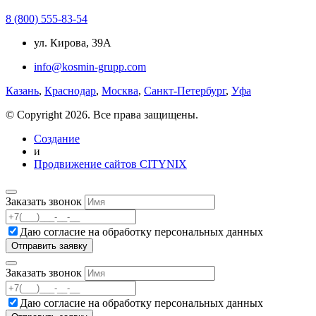
8 (800) 555-83-54
ул. Кирова, 39А
info@kosmin-grupp.com
Казань
,
Краснодар
,
Москва
,
Санкт-Петербург
,
Уфа
© Copyright 2026. Все права защищены.
Создание
и
Продвижение сайтов CITYNIX
Заказать звонок
Даю согласие на
обработку персональных данных
Заказать звонок
Даю согласие на
обработку персональных данных