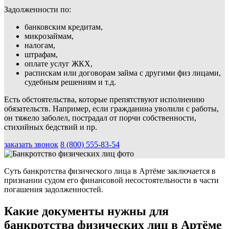
Задолженности по:
банковским кредитам,
микрозаймам,
налогам,
штрафам,
оплате услуг ЖКХ,
распискам или договорам займа с другими физ лицами,
судебным решениям и т.д.
Есть обстоятельства, которые препятствуют исполнению
обязательств. Например, если гражданина уволили с работы,
он тяжело заболел, пострадал от порчи собственности,
стихийных бедствий и пр.
заказать звонок
8 (800) 555-83-54
Суть банкротства физического лица в Артёме заключается в
признании судом его финансовой несостоятельности в части
погашения задолженностей.
Какие документы нужны для
банкротства физических лиц в Артёме