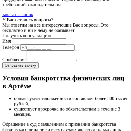
требований законодательства.
заказать звонок
У Вас остались вопросы?
Мы ответим на все интересующие Вас вопросы. Это
бесплатно и ни к чему не обязывает
Получить консультацию
Имя
Телефон
Сообщение
Условия банкротства физических лиц
в Артёме
общая сумма задолженности составляет более 500 тысяч
рублей,
существует просрочка по обязательствам в течение 3
месяцев.
Обращение в суд с заявлением о признании банкротства
физического лица не во всех случаях является только лишь