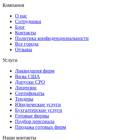
Компания
О нас
Сотрудники
Блог
Контакты
Политика конфиденциональности
Все города
Отзывы
Услуги
Ликвидация фирм
Визы США
Допуски СРО
Лицензии
Сертификаты
Тендеры
Юридические услуги
Бухгалтерские услуги
Готовые фирмы
Подбор персонала
Продажа готовых фирм
Наши контакты