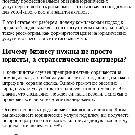
поэтому профессиональное оказание юридических
услуг перестало быть роскошью — это базовая необходимость
для устойчивого роста и защиты активов.
В этой статье мы разберем, почему комплексный подход к
правовой поддержке выгоднее ситуативных консультаций, а
также рассмотрим, как формируются цены на юридические
услуги и от чего зависит итоговая смета.
Почему бизнесу нужны не просто
юристы, а стратегические партнеры?
В большинстве случаев предприниматели обращаются за
помощью, когда проблема уже возникла: подан иск, наложен
штраф или сорвана сделка. Однако грамотное оказание
юридических услуг строится на превентивной модели. Это
значит, что специалист не ждет сигнала тревоги, а системно
проверяет все риски на этапе планирования.
Особую ценность представляет комплексный подход. Когда
вы заказываете юридические услуги под ключ, вы получаете
не просто разрозненные консультации, а единую экосистему
защиты. Это включает в себя: