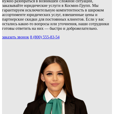
нужно разобраться в возникшей сложной ситуации,
заказывайте юридические услуги в Космин-Групп. Мы
гарантируем исключительную компетентность в широком
ассортименте юридических услуг, взвешенные цены и
партнерские скидки для постоянных клиентов. Если у вас
остались какие-то вопросы или уточнения, наши сотрудники
готовы ответить на них — быстро и доброжелательно.
заказать звонок
8 (800) 555-83-54