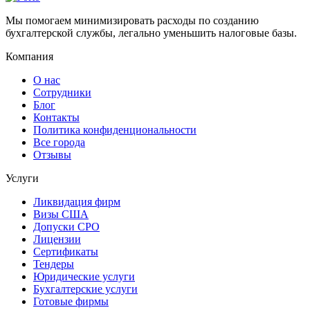
Мы помогаем минимизировать расходы по созданию
бухгалтерской службы, легально уменьшить налоговые базы.
Компания
О нас
Сотрудники
Блог
Контакты
Политика конфиденциональности
Все города
Отзывы
Услуги
Ликвидация фирм
Визы США
Допуски СРО
Лицензии
Сертификаты
Тендеры
Юридические услуги
Бухгалтерские услуги
Готовые фирмы