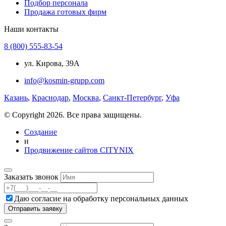
Подбор персонала
Продажа готовых фирм
Наши контакты
8 (800) 555-83-54
ул. Кирова, 39А
info@kosmin-grupp.com
Казань
,
Краснодар
,
Москва
,
Санкт-Петербург
,
Уфа
© Copyright 2026. Все права защищены.
Создание
и
Продвижение сайтов CITYNIX
Заказать звонок
Даю согласие на
обработку персональных данных