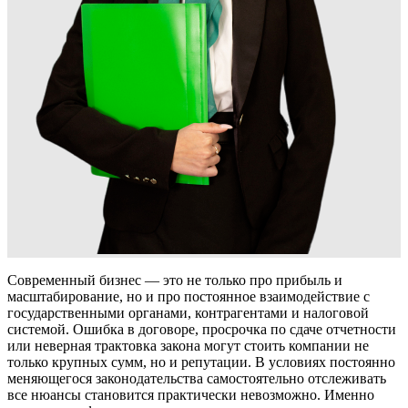
Современный бизнес — это не только про прибыль и
масштабирование, но и про постоянное взаимодействие с
государственными органами, контрагентами и налоговой
системой. Ошибка в договоре, просрочка по сдаче отчетности
или неверная трактовка закона могут стоить компании не
только крупных сумм, но и репутации. В условиях постоянно
меняющегося законодательства самостоятельно отслеживать
все нюансы становится практически невозможно. Именно