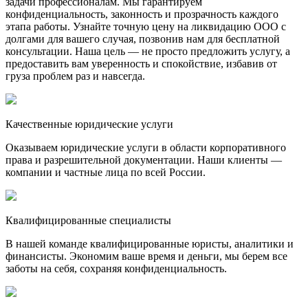
задачи профессионалам. Мы гарантируем
конфиденциальность, законность и прозрачность каждого
этапа работы. Узнайте точную цену на ликвидацию ООО с
долгами для вашего случая, позвонив нам для бесплатной
консультации. Наша цель — не просто предложить услугу, а
предоставить вам уверенность и спокойствие, избавив от
груза проблем раз и навсегда.
Качественные юридические услуги
Оказываем юридические услуги в области корпоративного
права и разрешительной документации. Наши клиенты —
компании и частные лица по всей России.
Квалифицированные специалисты
В нашей команде квалифицированные юристы, аналитики и
финансисты. Экономим ваше время и деньги, мы берем все
заботы на себя, сохраняя конфиденциальность.