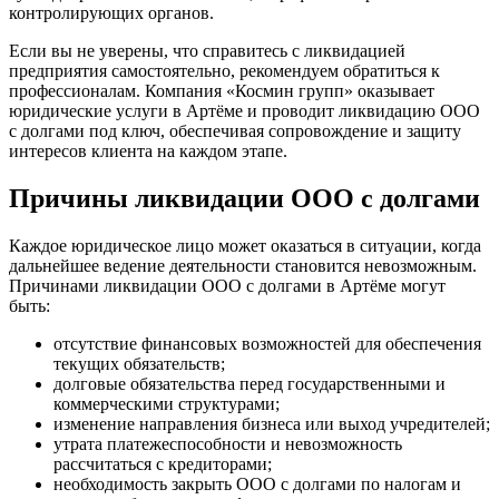
контролирующих органов.
Если вы не уверены, что справитесь с ликвидацией
предприятия самостоятельно, рекомендуем обратиться к
профессионалам. Компания «Космин групп» оказывает
юридические услуги в Артёме и проводит ликвидацию ООО
с долгами под ключ, обеспечивая сопровождение и защиту
интересов клиента на каждом этапе.
Причины ликвидации ООО с долгами
Каждое юридическое лицо может оказаться в ситуации, когда
дальнейшее ведение деятельности становится невозможным.
Причинами ликвидации ООО с долгами в Артёме могут
быть:
отсутствие финансовых возможностей для обеспечения
текущих обязательств;
долговые обязательства перед государственными и
коммерческими структурами;
изменение направления бизнеса или выход учредителей;
утрата платежеспособности и невозможность
рассчитаться с кредиторами;
необходимость закрыть ООО с долгами по налогам и