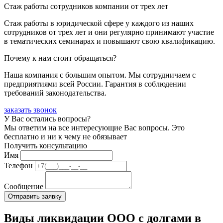
Стаж работы сотрудников компании от трех лет
Стаж работы в юридической сфере у каждого из наших
сотрудников от трех лет и они регулярно принимают участие
в тематических семинарах и повышают свою квалификацию.
Почему к нам стоит обращаться?
Наша компания с большим опытом. Мы сотрудничаем с
предприятиями всей России. Гарантия в соблюдении
требований законодательства.
заказать звонок
У Вас остались вопросы?
Мы ответим на все интересующие Вас вопросы. Это
бесплатно и ни к чему не обязывает
Получить консультацию
Имя
Телефон
Сообщение
Виды ликвидации ООО с долгами в