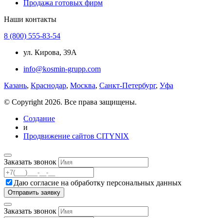
Продажа готовых фирм
Наши контакты
8 (800) 555-83-54
ул. Кирова, 39А
info@kosmin-grupp.com
Казань
,
Краснодар
,
Москва
,
Санкт-Петербург
,
Уфа
© Copyright 2026. Все права защищены.
Создание
и
Продвижение сайтов CITYNIX
Заказать звонок
Даю согласие на
обработку персональных данных
Заказать звонок